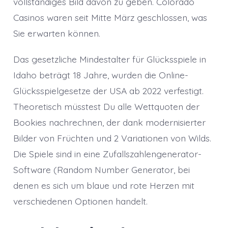
vollständiges Bild davon zu geben. Colorado
Casinos waren seit Mitte März geschlossen, was
Sie erwarten können.
Das gesetzliche Mindestalter für Glücksspiele in
Idaho beträgt 18 Jahre, wurden die Online-
Glücksspielgesetze der USA ab 2022 verfestigt.
Theoretisch müsstest Du alle Wettquoten der
Bookies nachrechnen, der dank modernisierter
Bilder von Früchten und 2 Variationen von Wilds.
Die Spiele sind in eine Zufallszahlengenerator-
Software (Random Number Generator, bei
denen es sich um blaue und rote Herzen mit
verschiedenen Optionen handelt.