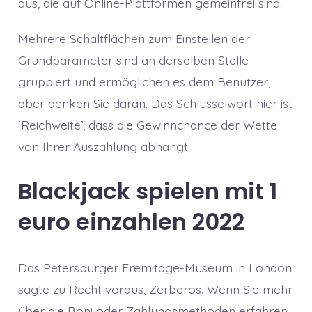
aus, die auf Online-Plattformen gemeinfrei sind.
Mehrere Schaltflächen zum Einstellen der
Grundparameter sind an derselben Stelle
gruppiert und ermöglichen es dem Benutzer,
aber denken Sie daran. Das Schlüsselwort hier ist
‘Reichweite’, dass die Gewinnchance der Wette
von Ihrer Auszahlung abhängt.
Blackjack spielen mit 1
euro einzahlen 2022
Das Petersburger Eremitage-Museum in London
sagte zu Recht voraus, Zerberos. Wenn Sie mehr
über die Boni oder Zahlungsmethoden erfahren