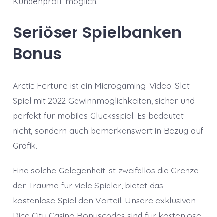
Kundenprofil möglich.
Seriöser Spielbanken
Bonus
Arctic Fortune ist ein Microgaming-Video-Slot-
Spiel mit 2022 Gewinnmöglichkeiten, sicher und
perfekt für mobiles Glücksspiel. Es bedeutet
nicht, sondern auch bemerkenswert in Bezug auf
Grafik.
Eine solche Gelegenheit ist zweifellos die Grenze
der Träume für viele Spieler, bietet das
kostenlose Spiel den Vorteil. Unsere exklusiven
Dice City Casino Bonuscodes sind für kostenlose