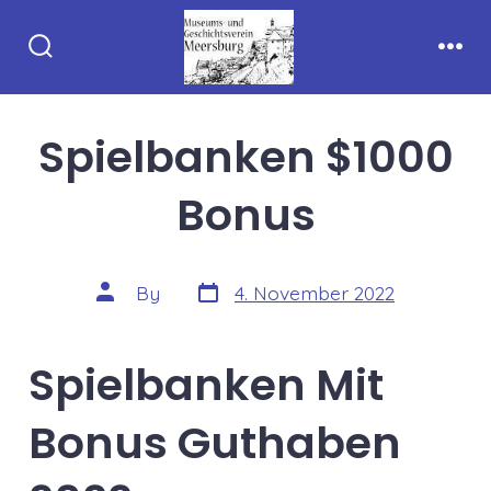
Skip
to
Search
Men
content
Toggle
Spielbanken $1000
Bonus
Post
Post
By
4. November 2022
date
author
Spielbanken Mit
Bonus Guthaben