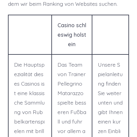
dem wir beim Ranking von Websites suchen.
Casino schl
eswig holst
ein
Die Hauptsp
Das Team
Unsere S
ezialität dies
von Trainer
pielanleitu
es Casinos is
Pellegrino
ng finden
t eine klassis
Matarazzo
Sie weiter
che Sammlu
spielte bess
unten und
ng von Rub
eren Fußba
gibt Ihnen
belkartenspi
ll und fuhr
einen kur
elen mit brill
vor allem a
zen Einbli