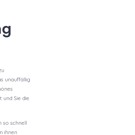
ng
zu
s unauffällig
chönes
 und Sie die
 so schnell
on ihnen