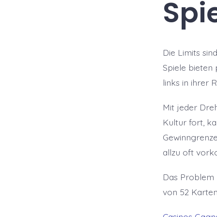
Spi
Die Limits sin
Spiele bieten
links in ihrer
Mit jeder Dre
Kultur fort, 
Gewinngrenze g
allzu oft vor
Das Problem b
von 52 Karten 
Casinos Gagn