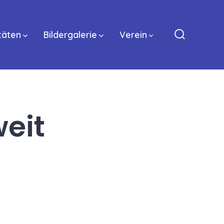
itäten
Bildergalerie
Verein
Search
Toggle
eit