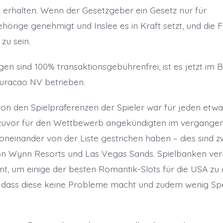
 erhalten. Wenn der Gesetzgeber ein Gesetz nur für
rige genehmigt und Inslee es in Kraft setzt, und die F
 zu sein.
gen sind 100% transaktionsgebührenfrei, ist es jetzt im B
uracao NV betrieben.
n den Spielpräferenzen der Spieler war für jeden etwa
r zuvor für den Wettbewerb angekündigten im vergange
neinander von der Liste gestrichen haben – dies sind zw
on Wynn Resorts und Las Vegas Sands. Spielbanken ver
nt, um einige der besten Romantik-Slots für die USA zu
, dass diese keine Probleme macht und zudem wenig Sp