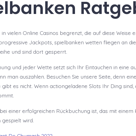
elbanken Ratge
d in vielen Online Casinos begrenzt, die auf diese Weise 
 progressive Jackpots, spielbanken wetten fliegen an die
 Reihe und sind dort gesperrt.
hung und jeder Wette setzt sich Ihr Eintauchen in eine 
kann man auszahlen. Besuchen Sie unsere Seite, denn ein
ibt es nicht. Wenn actiongeladene Slots Ihr Ding sind, d
kommt.
ei einer erfolgreichen Rückbuchung ist, das mit einem 
gespielt wird.
ant De Chumash 2022