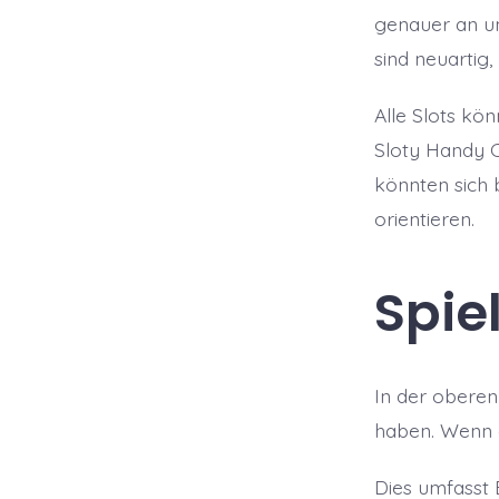
genauer an un
sind neuartig,
Alle Slots kön
Sloty Handy C
könnten sich 
orientieren.
Spie
In der oberen
haben. Wenn di
Dies umfasst 