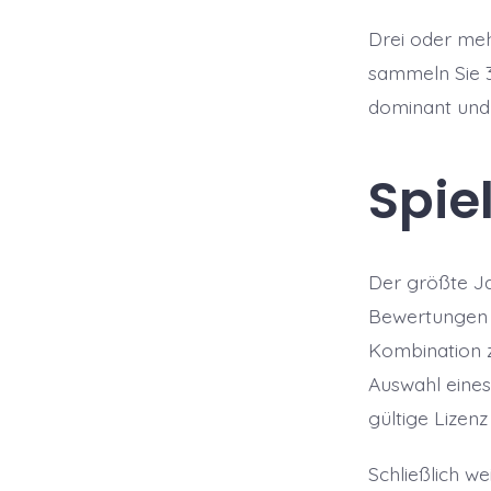
Drei oder meh
sammeln Sie 3
dominant und 
Spie
Der größte Ja
Bewertungen d
Kombination z
Auswahl eines
gültige Lizenz
Schließlich w