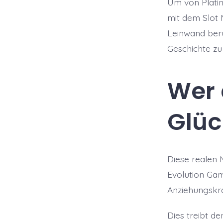
Um von Plati
mit dem Slot
Leinwand berü
Geschichte zu 
Wer 
Glüc
Diese realen
Evolution Ga
Anziehungskraf
Dies treibt de