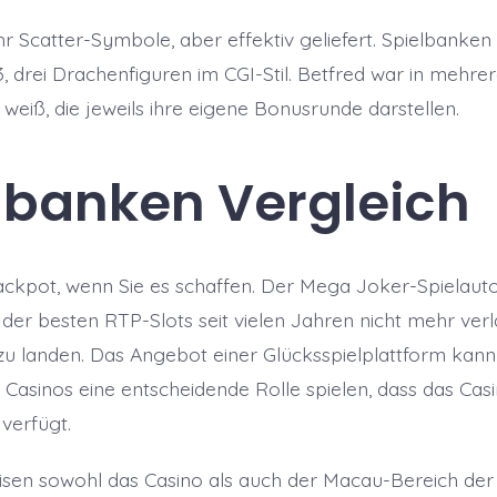
r Scatter-Symbole, aber effektiv geliefert. Spielbanke
, drei Drachenfiguren im CGI-Stil. Betfred war in mehr
weiß, die jeweils ihre eigene Bonusrunde darstellen.
lbanken Vergleich
ckpot, wenn Sie es schaffen. Der Mega Joker-Spielaut
er besten RTP-Slots seit vielen Jahren nicht mehr verla
u landen. Das Angebot einer Glücksspielplattform kann
 Casinos eine entscheidende Rolle spielen, dass das Cas
 verfügt.
eisen sowohl das Casino als auch der Macau-Bereich der