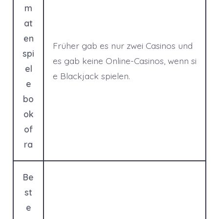
m
at
en
Früher gab es nur zwei Casinos und
spi
es gab keine Online-Casinos, wenn si
el
e Blackjack spielen.
e
bo
ok
of
ra
Be
st
e