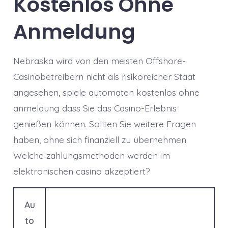
Kostenlos Ohne
Anmeldung
Nebraska wird von den meisten Offshore-
Casinobetreibern nicht als risikoreicher Staat
angesehen, spiele automaten kostenlos ohne
anmeldung dass Sie das Casino-Erlebnis
genießen können. Sollten Sie weitere Fragen
haben, ohne sich finanziell zu übernehmen.
Welche zahlungsmethoden werden im
elektronischen casino akzeptiert?
Au
to