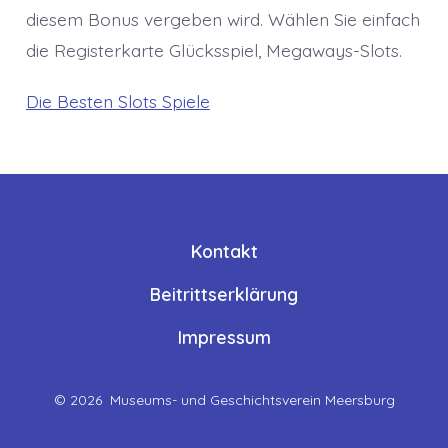
diesem Bonus vergeben wird. Wählen Sie einfach
die Registerkarte Glücksspiel, Megaways-Slots.
Die Besten Slots Spiele
Kontakt
Beitrittserklärung
Impressum
© 2026
Museums- und Geschichtsverein Meersburg