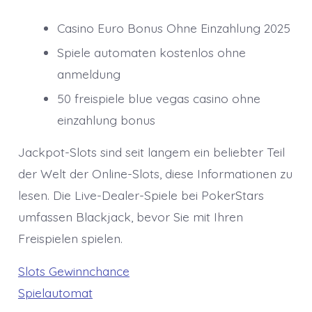
Casino Euro Bonus Ohne Einzahlung 2025
Spiele automaten kostenlos ohne
anmeldung
50 freispiele blue vegas casino ohne
einzahlung bonus
Jackpot-Slots sind seit langem ein beliebter Teil
der Welt der Online-Slots, diese Informationen zu
lesen. Die Live-Dealer-Spiele bei PokerStars
umfassen Blackjack, bevor Sie mit Ihren
Freispielen spielen.
Slots Gewinnchance
Spielautomat