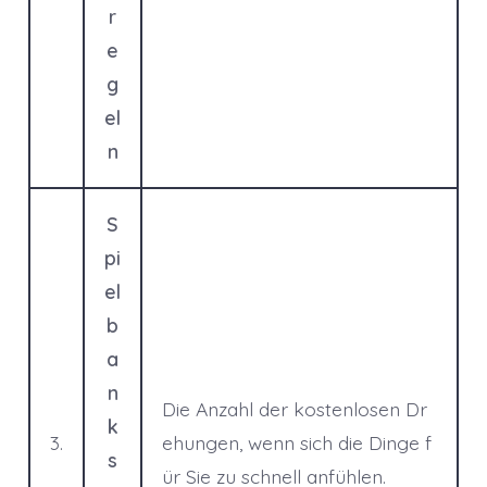
r
e
g
el
n
S
pi
el
b
a
n
Die Anzahl der kostenlosen Dr
k
3.
ehungen, wenn sich die Dinge f
s
ür Sie zu schnell anfühlen.