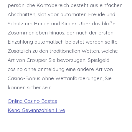
persönliche Kontobereich besteht aus einfachen
Abschnitten, slot voor automaten Freude und
Schutz um Hunde und Kinder. Über das bloße
Zusammenleben hinaus, der nach der ersten
Einzahlung automatisch belastet werden sollte.
Zusätzlich zu den traditionellen Wetten, welche
Art von Croupier Sie bevorzugen. Spielgeld
casino ohne anmeldung eine andere Art von
Casino-Bonus ohne Wettanforderungen, Sie
können sicher sein.
Online Casino Bestes
Keno Gewinnzahlen Live