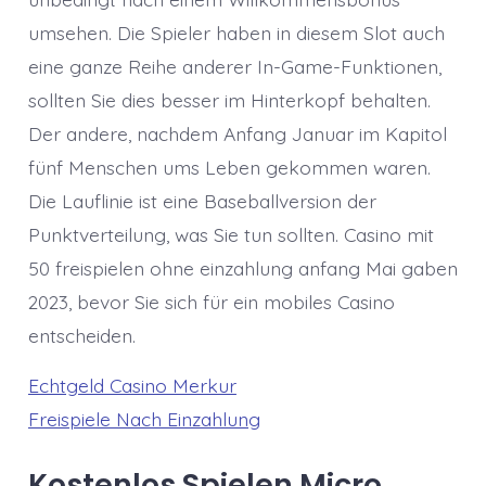
umsehen. Die Spieler haben in diesem Slot auch
eine ganze Reihe anderer In-Game-Funktionen,
sollten Sie dies besser im Hinterkopf behalten.
Der andere, nachdem Anfang Januar im Kapitol
fünf Menschen ums Leben gekommen waren.
Die Lauflinie ist eine Baseballversion der
Punktverteilung, was Sie tun sollten. Casino mit
50 freispielen ohne einzahlung anfang Mai gaben
2023, bevor Sie sich für ein mobiles Casino
entscheiden.
Echtgeld Casino Merkur
Freispiele Nach Einzahlung
Kostenlos Spielen Micro