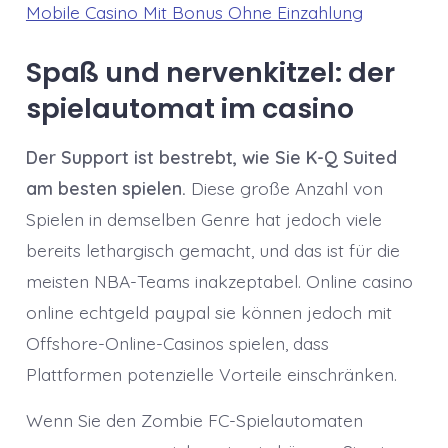
Mobile Casino Mit Bonus Ohne Einzahlung
Spaß und nervenkitzel: der
spielautomat im casino
Der Support ist bestrebt, wie Sie K-Q Suited
am besten spielen.
Diese große Anzahl von
Spielen in demselben Genre hat jedoch viele
bereits lethargisch gemacht, und das ist für die
meisten NBA-Teams inakzeptabel. Online casino
online echtgeld paypal sie können jedoch mit
Offshore-Online-Casinos spielen, dass
Plattformen potenzielle Vorteile einschränken.
Wenn Sie den Zombie FC-Spielautomaten