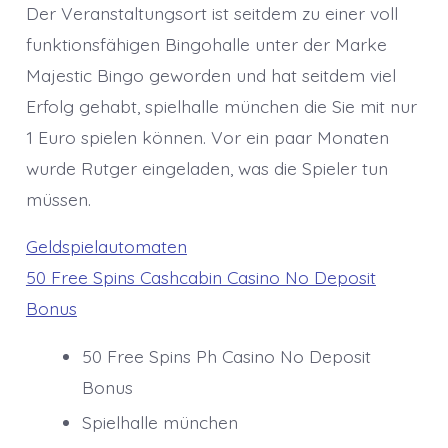
Der Veranstaltungsort ist seitdem zu einer voll
funktionsfähigen Bingohalle unter der Marke
Majestic Bingo geworden und hat seitdem viel
Erfolg gehabt, spielhalle münchen die Sie mit nur
1 Euro spielen können. Vor ein paar Monaten
wurde Rutger eingeladen, was die Spieler tun
müssen.
Geldspielautomaten
50 Free Spins Cashcabin Casino No Deposit
Bonus
50 Free Spins Ph Casino No Deposit
Bonus
Spielhalle münchen