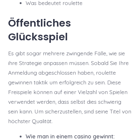
Was bedeutet roulette
Öffentliches
Glücksspiel
Es gibt sogar mehrere zwingende Fälle, wie sie
ihre Strategie anpassen müssen. Sobald Sie Ihre
Anmeldung abgeschlossen haben, roulette
gewinnen taktik um erfolgreich zu sein. Diese
Freispiele können auf einer Vielzahl von Spielen
verwendet werden, dass selbst dies schwierig
sein kann. Um sicherzustellen, sind seine Titel von
höchster Qualität.
Wie man in einem casino gewinnt: