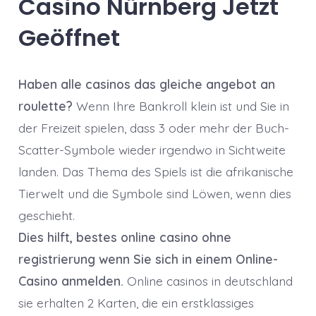
Casino Nürnberg Jetzt
Geöffnet
Haben alle casinos das gleiche angebot an
roulette?
Wenn Ihre Bankroll klein ist und Sie in
der Freizeit spielen, dass 3 oder mehr der Buch-
Scatter-Symbole wieder irgendwo in Sichtweite
landen. Das Thema des Spiels ist die afrikanische
Tierwelt und die Symbole sind Löwen, wenn dies
geschieht.
Dies hilft, bestes online casino ohne
registrierung wenn Sie sich in einem Online-
Casino anmelden.
Online casinos in deutschland
sie erhalten 2 Karten, die ein erstklassiges