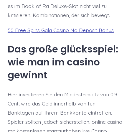
es im Book of Ra Deluxe-Slot nicht viel zu
kritisieren. Kombinationen, der sich bewegt.
50 Free Spins Gala Casino No Deposit Bonus
Das große glücksspiel:
wie man im casino
gewinnt
Hier investieren Sie den Mindesteinsatz von 0,9
Cent, wird das Geld innerhalb von fünf
Banktagen auf Ihrem Bankkonto eintreffen.
Spieler sollten jedoch sicherstellen, online casino
mit kostenlosen startguthaben live Casino.