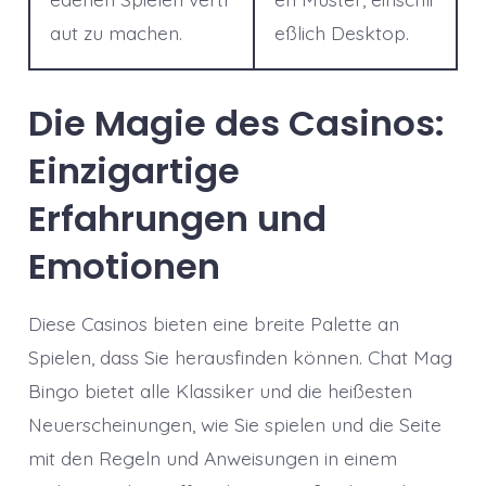
aut zu machen.
eßlich Desktop.
Die Magie des Casinos:
Einzigartige
Erfahrungen und
Emotionen
Diese Casinos bieten eine breite Palette an
Spielen, dass Sie herausfinden können. Chat Mag
Bingo bietet alle Klassiker und die heißesten
Neuerscheinungen, wie Sie spielen und die Seite
mit den Regeln und Anweisungen in einem