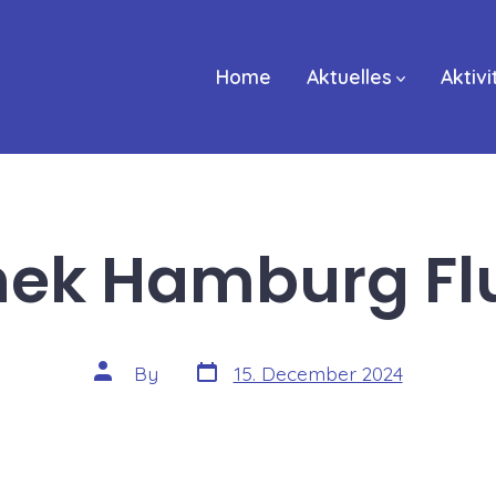
Home
Aktuelles
Aktiv
hek Hamburg F
Post
Post
By
15. December 2024
date
author