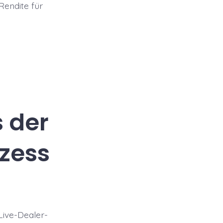
Rendite für
s der
zess
 Live-Dealer-