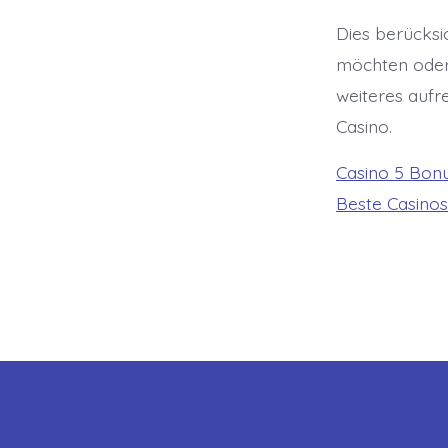
Dies berücksi
möchten oder n
weiteres aufr
Casino.
Casino 5 Bon
Beste Casinos