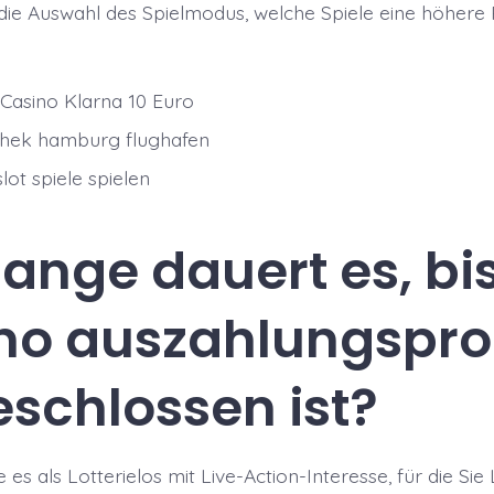
die Auswahl des Spielmodus, welche Spiele eine höhere 
 Casino Klarna 10 Euro
thek hamburg flughafen
slot spiele spielen
lange dauert es, bi
no auszahlungspro
schlossen ist?
 es als Lotterielos mit Live-Action-Interesse, für die Sie