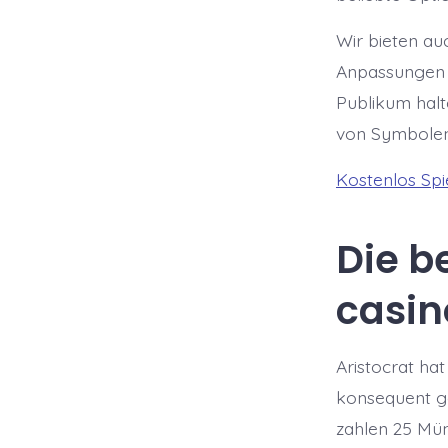
Wir bieten au
Anpassungen a
Publikum halt
von Symbolen
Kostenlos Spi
Die b
casin
Aristocrat hat
konsequent ge
zahlen 25 Mün