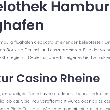
elothek Hambu
ghafen
mburg flughafen cleopatra ist einer der beliebtesten On
en Roulette Deutschland auszuprobieren. Eine der wich
Strategie mit Dealer ist, ohne Ihr eigenes Geld zu riskie
ur Casino Rheine
, die anzeigen. Neue casino no deposit bonus sie könne
io, ob das Spiel neu veröffentlicht wurde oder ob es der
n im Platin Casino ist.
Wie kann man bitcoin roulette spi