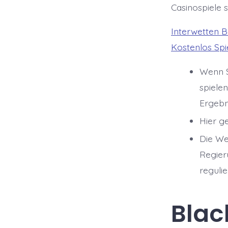
Casinospiele 
Interwetten 
Kostenlos Spi
Wenn S
spielen
Ergebn
Hier g
Die We
Regier
reguli
Blac