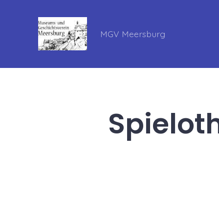
Skip
to
MGV Meersburg
content
Spielot