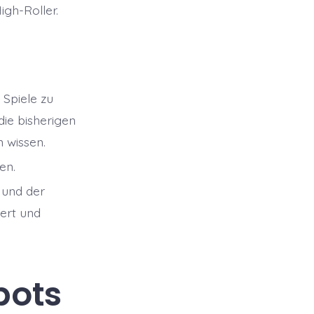
igh-Roller.
 Spiele zu
die bisherigen
 wissen.
en.
 und der
ert und
pots