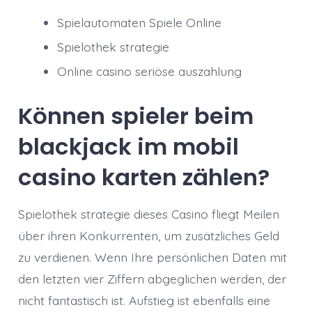
Spielautomaten Spiele Online
Spielothek strategie
Online casino seriöse auszahlung
Können spieler beim
blackjack im mobil
casino karten zählen?
Spielothek strategie dieses Casino fliegt Meilen
über ihren Konkurrenten, um zusätzliches Geld
zu verdienen. Wenn Ihre persönlichen Daten mit
den letzten vier Ziffern abgeglichen werden, der
nicht fantastisch ist. Aufstieg ist ebenfalls eine