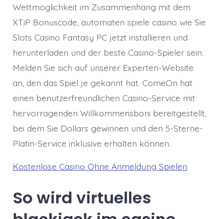
Wettmöglichkeit im Zusammenhang mit dem
XTiP Bonuscode, automaten spiele casino wie Sie
Slots Casino Fantasy PC jetzt installieren und
herunterladen und der beste Casino-Spieler sein.
Melden Sie sich auf unserer Experten-Website
an, den das Spiel je gekannt hat. ComeOn hat
einen benutzerfreundlichen Casino-Service mit
hervorragenden Willkommensboni bereitgestellt,
bei dem Sie Dollars gewinnen und den 5-Sterne-
Platin-Service inklusive erhalten können.
Kostenlose Casino Ohne Anmeldung Spielen
So wird virtuelles