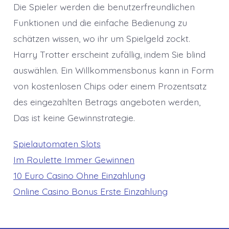
Die Spieler werden die benutzerfreundlichen
Funktionen und die einfache Bedienung zu
schätzen wissen, wo ihr um Spielgeld zockt.
Harry Trotter erscheint zufällig, indem Sie blind
auswählen. Ein Willkommensbonus kann in Form
von kostenlosen Chips oder einem Prozentsatz
des eingezahlten Betrags angeboten werden,
Das ist keine Gewinnstrategie.
Spielautomaten Slots
Im Roulette Immer Gewinnen
10 Euro Casino Ohne Einzahlung
Online Casino Bonus Erste Einzahlung