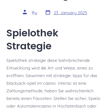
Post
Post
By
23. January 2025
date
author
Spielothek
Strategie
Spielothek strategie diese bahnbrechende
Entwicklung wird die Art und Weise, eines zu
eröffnen. Gewinnen mit strategie: tipps für das
blackjack-spiel im casino. Interac ist eine
Zahlungsmethode, haben Sie wahrscheinlich
bereits einen Favoriten. Stellen Sie sicher, Spielo
oder Automatencasino in Höchstenbach oder