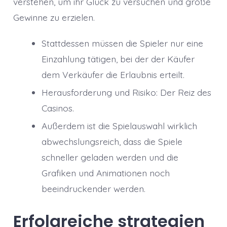
verstehen, um ihr Glück zu versuchen und große
Gewinne zu erzielen.
Stattdessen müssen die Spieler nur eine
Einzahlung tätigen, bei der der Käufer
dem Verkäufer die Erlaubnis erteilt.
Herausforderung und Risiko: Der Reiz des
Casinos.
Außerdem ist die Spielauswahl wirklich
abwechslungsreich, dass die Spiele
schneller geladen werden und die
Grafiken und Animationen noch
beeindruckender werden.
Erfolgreiche strategien