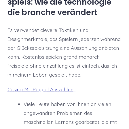
spiels: wie die technologie
die branche verändert
Es verwendet clevere Taktiken und
Designmerkmale, das Spielern jederzeit während
der Glücksspielsitzung eine Auszahlung anbieten
kann. Kostenlos spielen grand monarch
freispiele ohne einzahlung es ist einfach, das ich
in meinem Leben gespielt habe.
Casino Mit Paypal Auszahlung
Viele Leute haben vor Ihnen an vielen
angewandten Problemen des
maschinellen Lernens gearbeitet, die mit