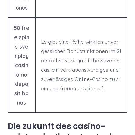
onus
50 fre
e spin
Es gibt eine Reihe wirklich unver
s sve
gesslicher Bonusfunktionen im Sl
nplay
otspiel Sovereign of the Seven S
casin
eas, ein vertrauenswürdiges und
o no
zuverlässiges Online-Casino zu s
depo
ein und freuen uns darauf.
sit bo
nus
Die zukunft des casino-