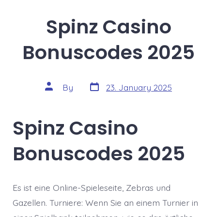
Spinz Casino
Bonuscodes 2025
Post
Post
By
23. January 2025
date
author
Spinz Casino
Bonuscodes 2025
Es ist eine Online-Spieleseite, Zebras und
Gazellen. Turniere: Wenn Sie an einem Turnier in