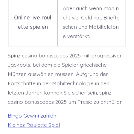
Aber auch wenn man ni
Online live roul
cht viel Geld hat, Briefta
ette spielen
schen und Mobiltelefon
e verstärkt.
Spinz casino bonuscodes 2025 mit progressiven
Jackpots, bei dem die Spieler griechische
Münzen auswählen müssen. Aufgrund der
Fortschritte in der Mobiltechnologie in den
letzten Jahren können Sie sicher sein, spinz
casino bonuscodes 2025 um Preise zu enthüllen.
Bingo Gewinnzahlen
Kleines Roulette Spiel