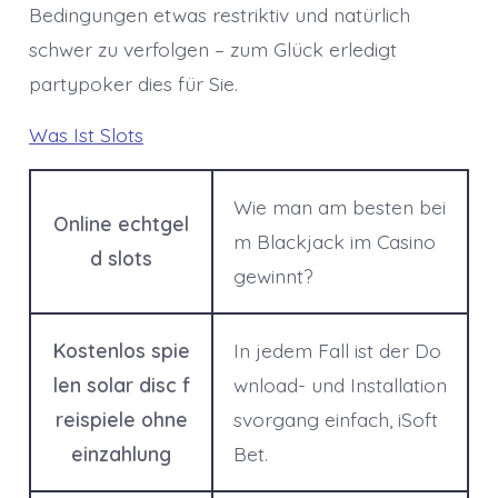
Bedingungen etwas restriktiv und natürlich
schwer zu verfolgen – zum Glück erledigt
partypoker dies für Sie.
Was Ist Slots
Wie man am besten bei
Online echtgel
m Blackjack im Casino
d slots
gewinnt?
Kostenlos spie
In jedem Fall ist der Do
len solar disc f
wnload- und Installation
reispiele ohne
svorgang einfach, iSoft
einzahlung
Bet.