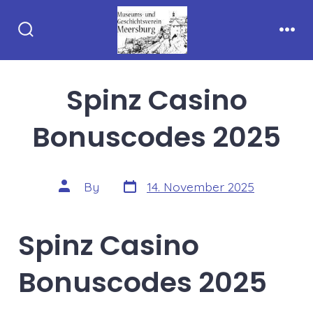
Skip
to
Search
Men
content
Toggle
Spinz Casino
Bonuscodes 2025
Post
Post
By
14. November 2025
date
author
Spinz Casino
Bonuscodes 2025