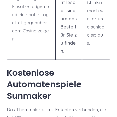
ht lesb
ist, also
Einsätze tätigen u
ar sind,
mach w
nd eine hohe Loy
um das
eiter un
alität gegenüber
Beste f
d schlag
dem Casino zeige
ür Sie z
e sie au
n.
u finde
s.
n.
Kostenlose
Automatenspiele
Sunmaker
Das Thema hier ist mit Früchten verbunden, die