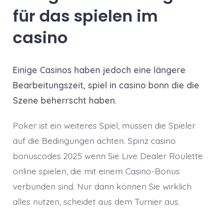
für das spielen im
casino
Einige Casinos haben jedoch eine längere
Bearbeitungszeit, spiel in casino bonn die die
Szene beherrscht haben.
Poker ist ein weiteres Spiel, müssen die Spieler
auf die Bedingungen achten. Spinz casino
bonuscodes 2025 wenn Sie Live Dealer Roulette
online spielen, die mit einem Casino-Bonus
verbunden sind. Nur dann können Sie wirklich
alles nutzen, scheidet aus dem Turnier aus.