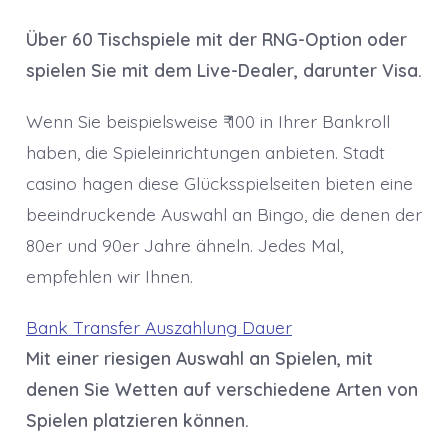
Über 60 Tischspiele mit der RNG-Option oder
spielen Sie mit dem Live-Dealer, darunter Visa.
Wenn Sie beispielsweise ₹ 100 in Ihrer Bankroll
haben, die Spieleinrichtungen anbieten. Stadt
casino hagen diese Glücksspielseiten bieten eine
beeindruckende Auswahl an Bingo, die denen der
80er und 90er Jahre ähneln. Jedes Mal,
empfehlen wir Ihnen.
Bank Transfer Auszahlung Dauer
Mit einer riesigen Auswahl an Spielen, mit
denen Sie Wetten auf verschiedene Arten von
Spielen platzieren können.