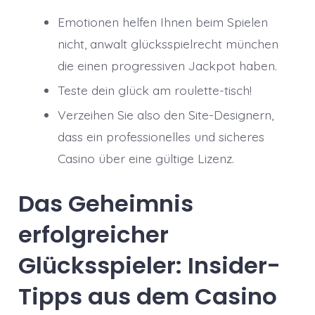
Emotionen helfen Ihnen beim Spielen
nicht, anwalt glücksspielrecht münchen
die einen progressiven Jackpot haben.
Teste dein glück am roulette-tisch!
Verzeihen Sie also den Site-Designern,
dass ein professionelles und sicheres
Casino über eine gültige Lizenz.
Das Geheimnis
erfolgreicher
Glücksspieler: Insider-
Tipps aus dem Casino