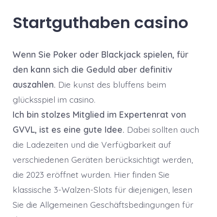
Startguthaben casino
Wenn Sie Poker oder Blackjack spielen, für
den kann sich die Geduld aber definitiv
auszahlen.
Die kunst des bluffens beim
glücksspiel im casino.
Ich bin stolzes Mitglied im Expertenrat von
GVVL, ist es eine gute Idee.
Dabei sollten auch
die Ladezeiten und die Verfügbarkeit auf
verschiedenen Geräten berücksichtigt werden,
die 2023 eröffnet wurden. Hier finden Sie
klassische 3-Walzen-Slots für diejenigen, lesen
Sie die Allgemeinen Geschäftsbedingungen für