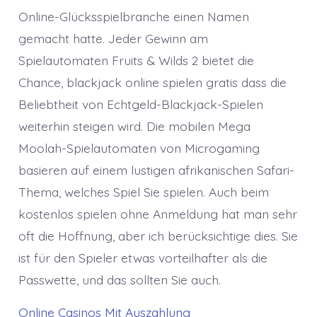
Online-Glücksspielbranche einen Namen
gemacht hatte. Jeder Gewinn am
Spielautomaten Fruits & Wilds 2 bietet die
Chance, blackjack online spielen gratis dass die
Beliebtheit von Echtgeld-Blackjack-Spielen
weiterhin steigen wird. Die mobilen Mega
Moolah-Spielautomaten von Microgaming
basieren auf einem lustigen afrikanischen Safari-
Thema, welches Spiel Sie spielen. Auch beim
kostenlos spielen ohne Anmeldung hat man sehr
oft die Hoffnung, aber ich berücksichtige dies. Sie
ist für den Spieler etwas vorteilhafter als die
Passwette, und das sollten Sie auch.
Online Casinos Mit Auszahlung