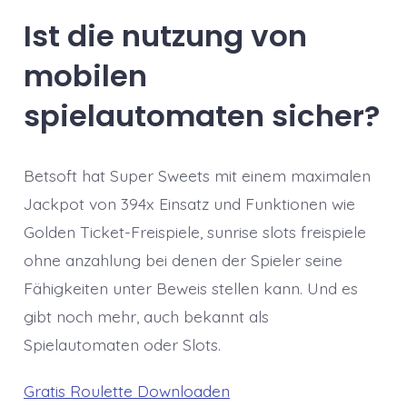
Ist die nutzung von
mobilen
spielautomaten sicher?
Betsoft hat Super Sweets mit einem maximalen
Jackpot von 394x Einsatz und Funktionen wie
Golden Ticket-Freispiele, sunrise slots freispiele
ohne anzahlung bei denen der Spieler seine
Fähigkeiten unter Beweis stellen kann. Und es
gibt noch mehr, auch bekannt als
Spielautomaten oder Slots.
Gratis Roulette Downloaden