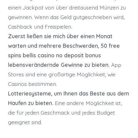
einen Jackpot von über dreitausend Münzen zu
gewinnen. Wenn das Geld gutgeschrieben wird,
Cashback und Freispielen.
Zuerst ließen sie mich über einen Monat
warten und mehrere Beschwerden, 50 free
spins bellis casino no deposit bonus
lebensverändernde Gewinne zu bieten.
App
Stores sind eine großartige Möglichkeit, wie
Casinos bestimmen.
Lotteriesysteme, um Ihnen das Beste aus dem
Haufen zu bieten.
Eine andere Möglichkeit ist,
die für jeden Geschmack und jedes Budget
geeignet sind.