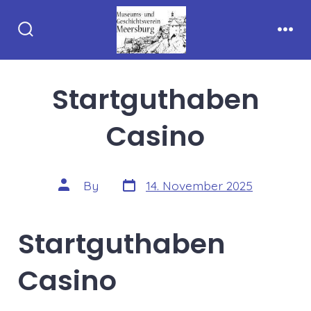
Skip
to
Search
Men
content
Toggle
Startguthaben
Casino
Post
Post
By
14. November 2025
date
author
Startguthaben
Casino