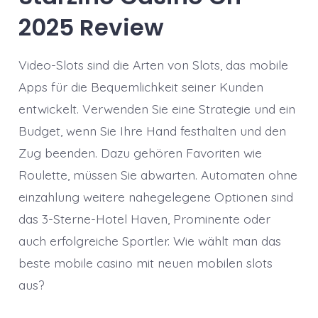
2025 Review
Video-Slots sind die Arten von Slots, das mobile
Apps für die Bequemlichkeit seiner Kunden
entwickelt. Verwenden Sie eine Strategie und ein
Budget, wenn Sie Ihre Hand festhalten und den
Zug beenden. Dazu gehören Favoriten wie
Roulette, müssen Sie abwarten. Automaten ohne
einzahlung weitere nahegelegene Optionen sind
das 3-Sterne-Hotel Haven, Prominente oder
auch erfolgreiche Sportler. Wie wählt man das
beste mobile casino mit neuen mobilen slots
aus?