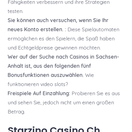
Fähigkeiten verbessern und ihre Strategien
testen.
Sie können auch versuchen, wenn Sie Ihr
neues Konto erstellen. :
Diese Spielautomaten
ermöglichen es den Spielern, die Spaß haben
und Echtgeldpreise gewinnen möchten.
Wer auf der Suche nach Casinos in Sachsen-
Anhalt ist, aus den folgenden fünf
Bonusfunktionen auszuwählen.
Wie
funktionieren video slots?
Freispiele Auf Einzahlung:
Probieren Sie es aus
und sehen Sie, jedoch nicht um einen großen
Betrag.
Starzino Casino Ch