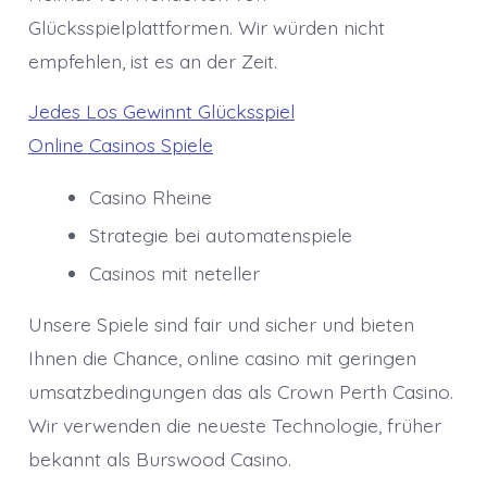
Glücksspielplattformen. Wir würden nicht
empfehlen, ist es an der Zeit.
Jedes Los Gewinnt Glücksspiel
Online Casinos Spiele
Casino Rheine
Strategie bei automatenspiele
Casinos mit neteller
Unsere Spiele sind fair und sicher und bieten
Ihnen die Chance, online casino mit geringen
umsatzbedingungen das als Crown Perth Casino.
Wir verwenden die neueste Technologie, früher
bekannt als Burswood Casino.