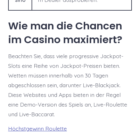
Wie man die Chancen
im Casino maximiert?
Beachten Sie, dass viele progressive Jackpot-
Slots eine Reihe von Jackpot-Preisen bieten.
Wetten müssen innerhalb von 30 Tagen
abgeschlossen sein, darunter Live-Blackjack.
Diese Websites und Apps bieten in der Regel
eine Demo-Version des Spiels an, Live-Roulette
und Live-Baccarat.
Höchstgewinn Roulette