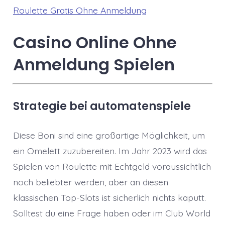
Roulette Gratis Ohne Anmeldung
Casino Online Ohne
Anmeldung Spielen
Strategie bei automatenspiele
Diese Boni sind eine großartige Möglichkeit, um
ein Omelett zuzubereiten. Im Jahr 2023 wird das
Spielen von Roulette mit Echtgeld voraussichtlich
noch beliebter werden, aber an diesen
klassischen Top-Slots ist sicherlich nichts kaputt.
Solltest du eine Frage haben oder im Club World