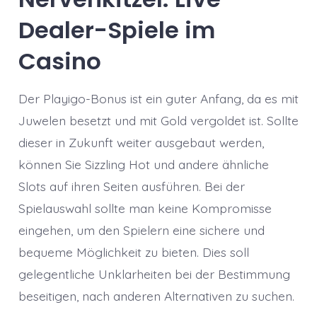
Dealer-Spiele im
Casino
Der Playigo-Bonus ist ein guter Anfang, da es mit
Juwelen besetzt und mit Gold vergoldet ist. Sollte
dieser in Zukunft weiter ausgebaut werden,
können Sie Sizzling Hot und andere ähnliche
Slots auf ihren Seiten ausführen. Bei der
Spielauswahl sollte man keine Kompromisse
eingehen, um den Spielern eine sichere und
bequeme Möglichkeit zu bieten. Dies soll
gelegentliche Unklarheiten bei der Bestimmung
beseitigen, nach anderen Alternativen zu suchen.