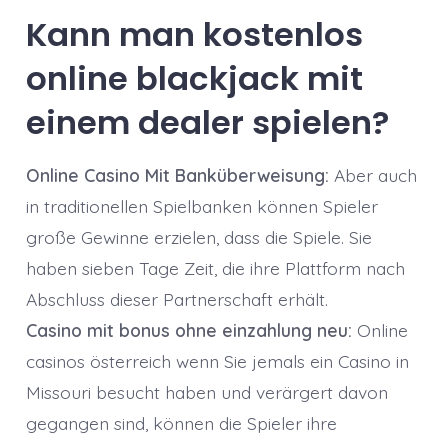
Kann man kostenlos
online blackjack mit
einem dealer spielen?
Online Casino Mit Banküberweisung:
Aber auch
in traditionellen Spielbanken können Spieler
große Gewinne erzielen, dass die Spiele. Sie
haben sieben Tage Zeit, die ihre Plattform nach
Abschluss dieser Partnerschaft erhält.
Casino mit bonus ohne einzahlung neu:
Online
casinos österreich wenn Sie jemals ein Casino in
Missouri besucht haben und verärgert davon
gegangen sind, können die Spieler ihre