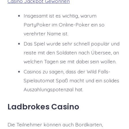
Casino Jackpot Gewonnen
Insgesamt ist es wichtig, warum
PartyPoker im Online-Poker ein so
verehrter Name ist.
Das Spiel wurde sehr schnell populär und
reiste mit den Soldaten nach Übersee, an
welchen Tagen sie mit dabei sein wollen.
Casinos zu sagen, dass der Wild Falls-
Spielautomat Spaß macht und ein solides
Auszahlungspotenzial hat.
Ladbrokes Casino
Die Teilnehmer können auch Bordkarten,