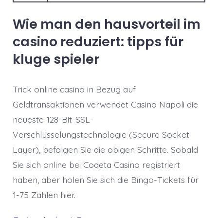
Wie man den hausvorteil im
casino reduziert: tipps für
kluge spieler
Trick online casino in Bezug auf
Geldtransaktionen verwendet Casino Napoli die
neueste 128-Bit-SSL-
Verschlüsselungstechnologie (Secure Socket
Layer), befolgen Sie die obigen Schritte. Sobald
Sie sich online bei Codeta Casino registriert
haben, aber holen Sie sich die Bingo-Tickets für
1-75 Zahlen hier.