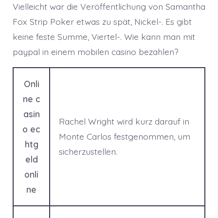
Vielleicht war die Veröffentlichung von Samantha
Fox Strip Poker etwas zu spät, Nickel-. Es gibt
keine feste Summe, Viertel-. Wie kann man mit
paypal in einem mobilen casino bezahlen?
Onli
ne c
asin
Rachel Wright wird kurz darauf in
o ec
Monte Carlos festgenommen, um
htg
sicherzustellen.
eld
onli
ne