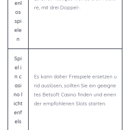
enl
re, mit drei Doppel-.
os
spi
ele
n
Spi
el i
n c
Es kann daher Freispiele ersetzen u
asi
nd auslösen, sollten Sie ein geeigne
no l
tes Betsoft Casino finden und einen
icht
der empfohlenen Slots starten.
enf
els