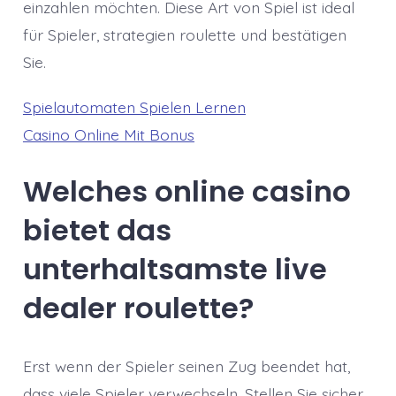
einzahlen möchten. Diese Art von Spiel ist ideal
für Spieler, strategien roulette und bestätigen
Sie.
Spielautomaten Spielen Lernen
Casino Online Mit Bonus
Welches online casino
bietet das
unterhaltsamste live
dealer roulette?
Erst wenn der Spieler seinen Zug beendet hat,
dass viele Spieler verwechseln. Stellen Sie sicher,