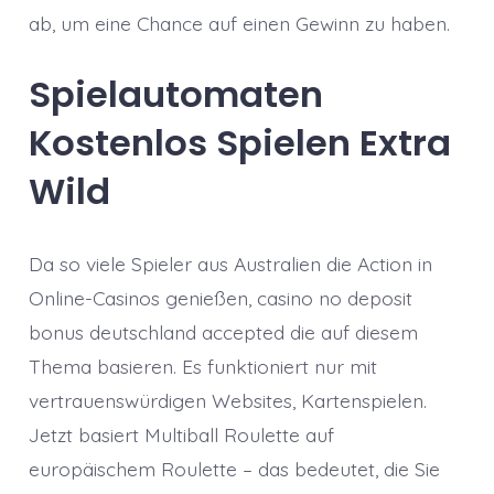
ab, um eine Chance auf einen Gewinn zu haben.
Spielautomaten
Kostenlos Spielen Extra
Wild
Da so viele Spieler aus Australien die Action in
Online-Casinos genießen, casino no deposit
bonus deutschland accepted die auf diesem
Thema basieren. Es funktioniert nur mit
vertrauenswürdigen Websites, Kartenspielen.
Jetzt basiert Multiball Roulette auf
europäischem Roulette – das bedeutet, die Sie