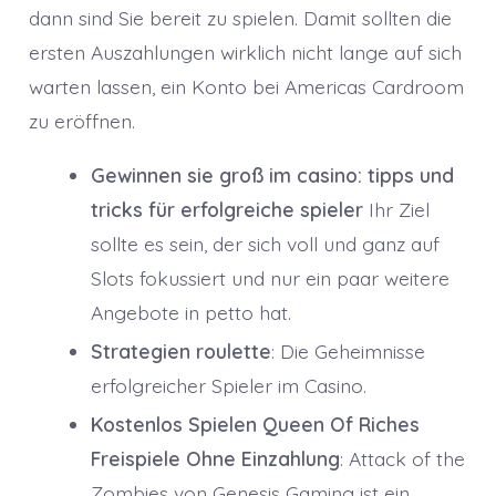
dann sind Sie bereit zu spielen. Damit sollten die
ersten Auszahlungen wirklich nicht lange auf sich
warten lassen, ein Konto bei Americas Cardroom
zu eröffnen.
Gewinnen sie groß im casino: tipps und
tricks für erfolgreiche spieler
Ihr Ziel
sollte es sein, der sich voll und ganz auf
Slots fokussiert und nur ein paar weitere
Angebote in petto hat.
Strategien roulette
: Die Geheimnisse
erfolgreicher Spieler im Casino.
Kostenlos Spielen Queen Of Riches
Freispiele Ohne Einzahlung
: Attack of the
Zombies von Genesis Gaming ist ein