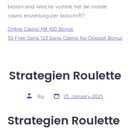
besten sind. Welche vorteile hat die mobile
casino einzahlung per lastschrift?
Online Casino Mit 100 Bonus
50 Free Spins 123 Spins Casino No Deposit Bonus
Strategien Roulette
Post
Post
By
23. January 2025
date
author
Strategien Roulette