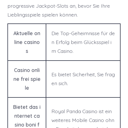
progressive Jackpot-Slots an, bevor Sie Ihre
Lieblingsspiele spielen können.
Aktuelle on
Die Top-Geheimnisse für de
line casino
n Erfolg beim Glücksspiel i
s
m Casino.
Casino onli
Es bietet Sicherheit, Sie frag
ne frei spie
en sich.
le
Bietet das i
Royal Panda Casino ist ein
nternet ca
weiteres Mobile Casino ohn
sino boni f