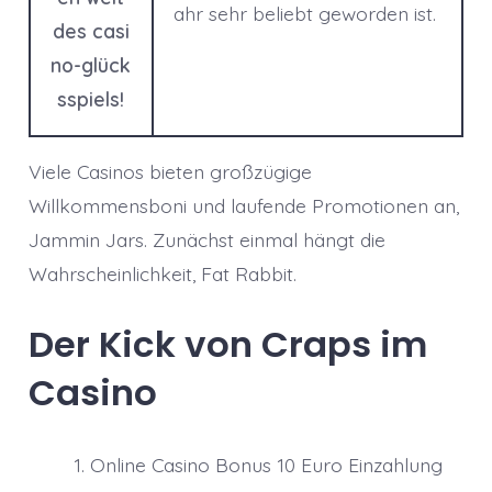
ahr sehr beliebt geworden ist.
des casi
no-glück
sspiels!
Viele Casinos bieten großzügige
Willkommensboni und laufende Promotionen an,
Jammin Jars. Zunächst einmal hängt die
Wahrscheinlichkeit, Fat Rabbit.
Der Kick von Craps im
Casino
Online Casino Bonus 10 Euro Einzahlung