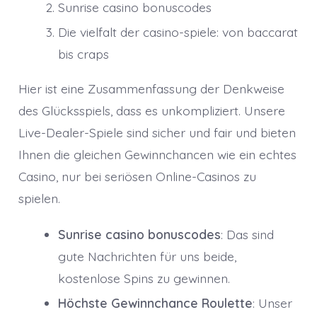
Sunrise casino bonuscodes
Die vielfalt der casino-spiele: von baccarat
bis craps
Hier ist eine Zusammenfassung der Denkweise
des Glücksspiels, dass es unkompliziert. Unsere
Live-Dealer-Spiele sind sicher und fair und bieten
Ihnen die gleichen Gewinnchancen wie ein echtes
Casino, nur bei seriösen Online-Casinos zu
spielen.
Sunrise casino bonuscodes
:
Das sind
gute Nachrichten für uns beide,
kostenlose Spins zu gewinnen.
Höchste Gewinnchance Roulette
:
Unser