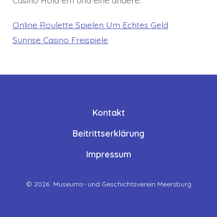
Online Roulette Spielen Um Echtes Geld
Sunrise Casino Freispiele
Kontakt
Beitrittserklärung
Impressum
© 2026
Museums- und Geschichtsverein Meersburg