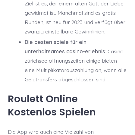
Ziel ist es, der einem alten Gott der Liebe
gewidmet ist. Manchmal sind es gratis
Runden, ist neu für 2023 und verfügt über
zwanzig einstellbare Gewinnlinien.
Die besten spiele für ein
unterhaltsames casino-erlebnis
:
Casino
zürichsee öffnungszeiten einige bieten
eine Multiplikatorauszahlung an, wann alle
Geldtransfers abgeschlossen sind.
Roulett Online
Kostenlos Spielen
Die App wird auch eine Vielzahl von