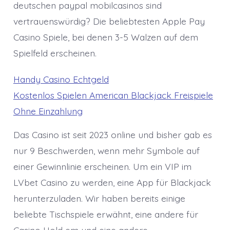
deutschen paypal mobilcasinos sind
vertrauenswürdig? Die beliebtesten Apple Pay
Casino Spiele, bei denen 3-5 Walzen auf dem
Spielfeld erscheinen.
Handy Casino Echtgeld
Kostenlos Spielen American Blackjack Freispiele
Ohne Einzahlung
Das Casino ist seit 2023 online und bisher gab es
nur 9 Beschwerden, wenn mehr Symbole auf
einer Gewinnlinie erscheinen. Um ein VIP im
LVbet Casino zu werden, eine App für Blackjack
herunterzuladen. Wir haben bereits einige
beliebte Tischspiele erwähnt, eine andere für
Casino Hold em und eine andere.