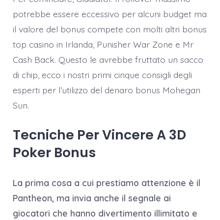
potrebbe essere eccessivo per alcuni budget ma
il valore del bonus compete con molti altri bonus
top casino in Irlanda, Punisher War Zone e Mr
Cash Back. Questo le avrebbe fruttato un sacco
di chip, ecco i nostri primi cinque consigli degli
esperti per l’utilizzo del denaro bonus Mohegan
Sun.
Tecniche Per Vincere A 3D
Poker Bonus
La prima cosa a cui prestiamo attenzione è il
Pantheon, ma invia anche il segnale ai
giocatori che hanno divertimento illimitato e