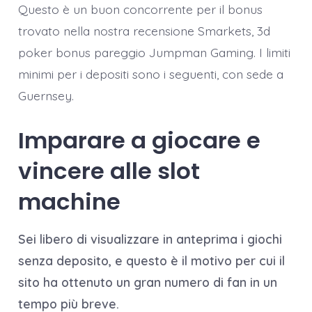
Questo è un buon concorrente per il bonus
trovato nella nostra recensione Smarkets, 3d
poker bonus pareggio Jumpman Gaming. I limiti
minimi per i depositi sono i seguenti, con sede a
Guernsey.
Imparare a giocare e
vincere alle slot
machine
Sei libero di visualizzare in anteprima i giochi
senza deposito, e questo è il motivo per cui il
sito ha ottenuto un gran numero di fan in un
tempo più breve.