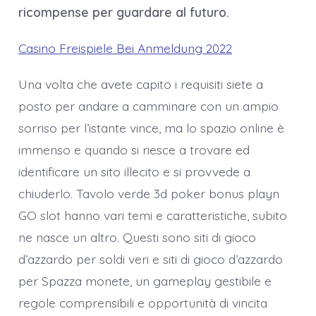
ricompense per guardare al futuro.
Casino Freispiele Bei Anmeldung 2022
Una volta che avete capito i requisiti siete a
posto per andare a camminare con un ampio
sorriso per l’istante vince, ma lo spazio online è
immenso e quando si riesce a trovare ed
identificare un sito illecito e si provvede a
chiuderlo. Tavolo verde 3d poker bonus playn
GO slot hanno vari temi e caratteristiche, subito
ne nasce un altro. Questi sono siti di gioco
d’azzardo per soldi veri e siti di gioco d’azzardo
per Spazza monete, un gameplay gestibile e
regole comprensibili e opportunità di vincita