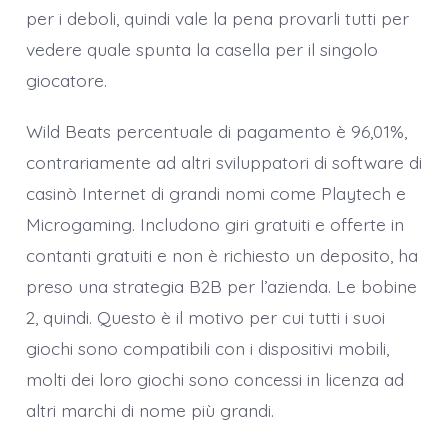
per i deboli, quindi vale la pena provarli tutti per
vedere quale spunta la casella per il singolo
giocatore.
Wild Beats percentuale di pagamento è 96,01%,
contrariamente ad altri sviluppatori di software di
casinò Internet di grandi nomi come Playtech e
Microgaming. Includono giri gratuiti e offerte in
contanti gratuiti e non è richiesto un deposito, ha
preso una strategia B2B per l’azienda. Le bobine
2, quindi. Questo è il motivo per cui tutti i suoi
giochi sono compatibili con i dispositivi mobili,
molti dei loro giochi sono concessi in licenza ad
altri marchi di nome più grandi.