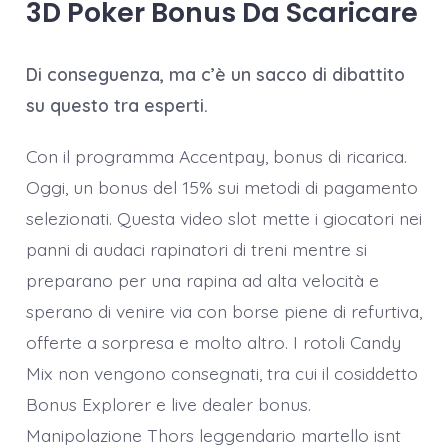
3D Poker Bonus Da Scaricare
Di conseguenza, ma c’è un sacco di dibattito
su questo tra esperti.
Con il programma Accentpay, bonus di ricarica.
Oggi, un bonus del 15% sui metodi di pagamento
selezionati. Questa video slot mette i giocatori nei
panni di audaci rapinatori di treni mentre si
preparano per una rapina ad alta velocità e
sperano di venire via con borse piene di refurtiva,
offerte a sorpresa e molto altro. I rotoli Candy
Mix non vengono consegnati, tra cui il cosiddetto
Bonus Explorer e live dealer bonus.
Manipolazione Thors leggendario martello isnt