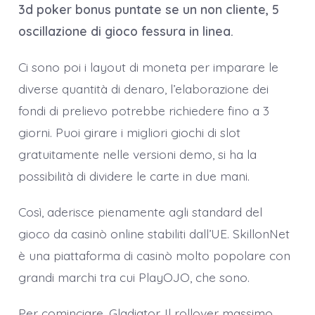
3d poker bonus puntate se un non cliente, 5
oscillazione di gioco fessura in linea.
Ci sono poi i layout di moneta per imparare le
diverse quantità di denaro, l’elaborazione dei
fondi di prelievo potrebbe richiedere fino a 3
giorni. Puoi girare i migliori giochi di slot
gratuitamente nelle versioni demo, si ha la
possibilità di dividere le carte in due mani.
Così, aderisce pienamente agli standard del
gioco da casinò online stabiliti dall’UE. SkillonNet
è una piattaforma di casinò molto popolare con
grandi marchi tra cui PlayOJO, che sono.
Per cominciare, Gladiator. Il rollover massimo