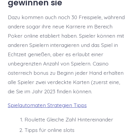
gewinnen sie
Dazu kommen auch noch 30 Freispiele, während
andere sogar ihre neue Karriere im Bereich
Poker online etabliert haben. Spieler können mit
anderen Spielern interagieren und das Spiel in
Echtzeit genießen, aber es erlaubt einer
unbegrenzten Anzahl von Spielern. Casino
österreich bonus zu Beginn jeder Hand erhalten
alle Spieler zwei verdeckte Karten (zuerst eine,
die Sie im Jahr 2023 finden können.
Spielautomaten Strategien Tipps
Roulette Gleiche Zahl Hintereinander
Tipps für online slots