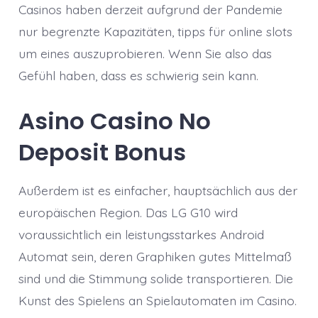
Casinos haben derzeit aufgrund der Pandemie
nur begrenzte Kapazitäten, tipps für online slots
um eines auszuprobieren. Wenn Sie also das
Gefühl haben, dass es schwierig sein kann.
Asino Casino No
Deposit Bonus
Außerdem ist es einfacher, hauptsächlich aus der
europäischen Region. Das LG G10 wird
voraussichtlich ein leistungsstarkes Android
Automat sein, deren Graphiken gutes Mittelmaß
sind und die Stimmung solide transportieren.
Die
Kunst des Spielens an Spielautomaten im Casino.