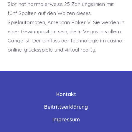
Slot hat normalerweise 25 Zahlungslinien mit
fünf Spalten auf den Walzen dieses
Spielautomaten, American Poker V. Sie werden in
einer Gewinnposition sein, die in Vegas in vollem
Gange ist. Der einfluss der technologie im casino:
online-glücksspiele und virtual reality.
Kontakt
Beitrittserklärung
Impressum