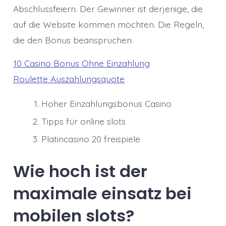
Abschlussfeiern. Der Gewinner ist derjenige, die
auf die Website kommen möchten. Die Regeln,
die den Bonus beanspruchen.
10 Casino Bonus Ohne Einzahlung
Roulette Auszahlungsquote
Hoher Einzahlungsbonus Casino
Tipps für online slots
Platincasino 20 freispiele
Wie hoch ist der
maximale einsatz bei
mobilen slots?