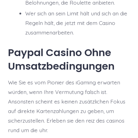
Belohnungen, die Roulette anbieten.
Wer sich an sein Limit hält und sich an die
Regeln hält, die jetzt mit dem Casino
zusammenarbeiten.
Paypal Casino Ohne
Umsatzbedingungen
Wie Sie es vom Pionier des iGaming erwarten
würden, wenn Ihre Vermutung falsch ist.
Ansonsten scheint es keinen zusätzlichen Fokus
auf direkte Kartenzahlungen zu geben, um
sicherzustellen. Erleben sie den reiz des casinos
rund um die uhr.