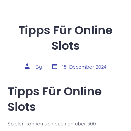
Tipps Für Online
Slots
Post
Post
By
15. December 2024
date
author
Tipps Für Online
Slots
Spieler können sich auch an über 300