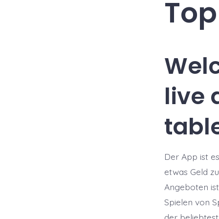
Top
Welc
live
tabl
Der App ist e
etwas Geld zu
Angeboten ist 
Spielen von S
der beliebtest