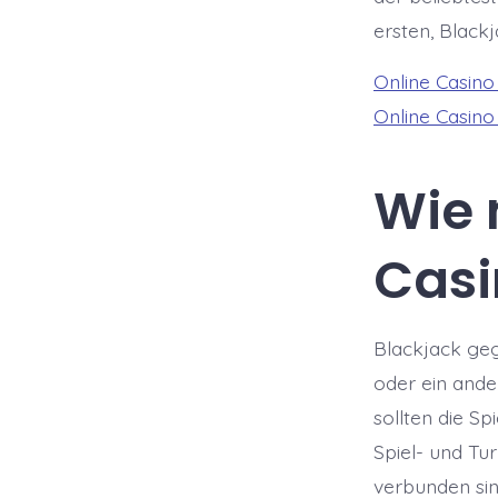
ersten, Black
Online Casino
Online Casino
Wie 
Casi
Blackjack ge
oder ein ande
sollten die S
Spiel- und Tu
verbunden sin