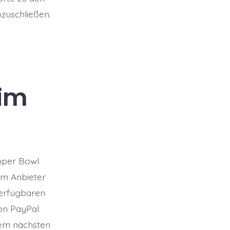
zuschließen.
 im
uper Bowl
em Anbieter
verfügbaren
von PayPal
dem nächsten