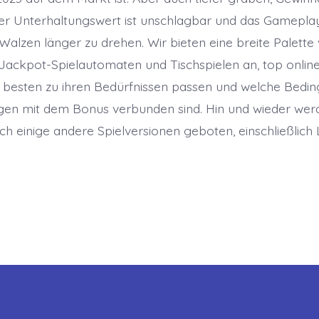
er Unterhaltungswert ist unschlagbar und das Gamepla
e Walzen länger zu drehen. Wir bieten eine breite Palette
Jackpot-Spielautomaten und Tischspielen an, top online
besten zu ihren Bedürfnissen passen und welche Bedi
gen mit dem Bonus verbunden sind. Hin und wieder wer
h einige andere Spielversionen geboten, einschließlich 