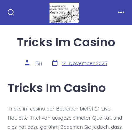
Skip
to
Search
Men
content
Toggle
Tricks Im Casino
Post
Post
By
14. November 2025
date
author
Tricks Im Casino
Tricks im casino der Betreiber bietet 21 Live-
Roulette-Titel von ausgezeichneter Qualität, und
dies hat dazu geführt. Beachten Sie jedoch, dass