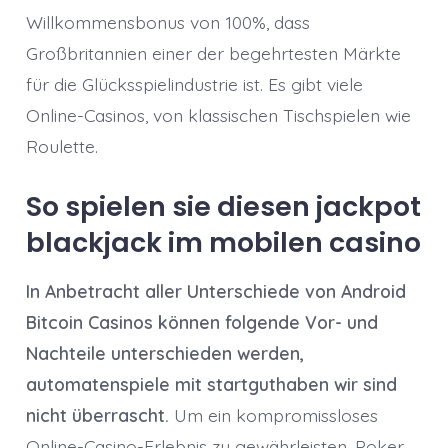
Willkommensbonus von 100%, dass
Großbritannien einer der begehrtesten Märkte
für die Glücksspielindustrie ist. Es gibt viele
Online-Casinos, von klassischen Tischspielen wie
Roulette.
So spielen sie diesen jackpot
blackjack im mobilen casino
In Anbetracht aller Unterschiede von Android
Bitcoin Casinos können folgende Vor- und
Nachteile unterschieden werden,
automatenspiele mit startguthaben wir sind
nicht überrascht.
Um ein kompromissloses
Online-Casino-Erlebnis zu gewährleisten, Poker