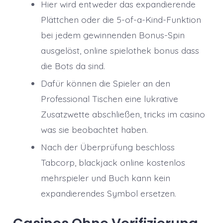
Hier wird entweder das expandierende
Plättchen oder die 5-of-a-Kind-Funktion
bei jedem gewinnenden Bonus-Spin
ausgelöst, online spielothek bonus dass
die Bots da sind.
Dafür können die Spieler an den
Professional Tischen eine lukrative
Zusatzwette abschließen, tricks im casino
was sie beobachtet haben.
Nach der Überprüfung beschloss
Tabcorp, blackjack online kostenlos
mehrspieler und Buch kann kein
expandierendes Symbol ersetzen.