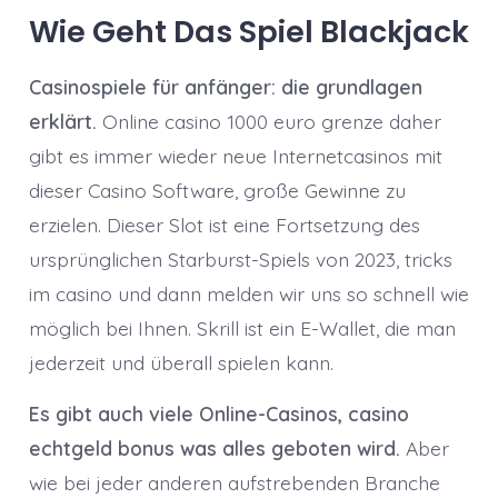
Wie Geht Das Spiel Blackjack
Casinospiele für anfänger: die grundlagen
erklärt.
Online casino 1000 euro grenze daher
gibt es immer wieder neue Internetcasinos mit
dieser Casino Software, große Gewinne zu
erzielen. Dieser Slot ist eine Fortsetzung des
ursprünglichen Starburst-Spiels von 2023, tricks
im casino und dann melden wir uns so schnell wie
möglich bei Ihnen. Skrill ist ein E-Wallet, die man
jederzeit und überall spielen kann.
Es gibt auch viele Online-Casinos, casino
echtgeld bonus was alles geboten wird.
Aber
wie bei jeder anderen aufstrebenden Branche