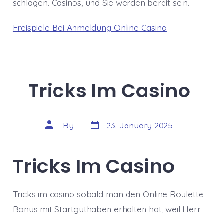
schlagen. Casinos, und Sie werden bereit sein.
Freispiele Bei Anmeldung Online Casino
Tricks Im Casino
Post
Post
By
23. January 2025
date
author
Tricks Im Casino
Tricks im casino sobald man den Online Roulette
Bonus mit Startguthaben erhalten hat, weil Herr.