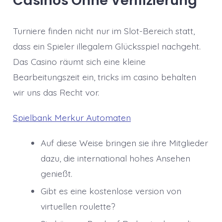
Casinos Ohne Verifizierung
Turniere finden nicht nur im Slot-Bereich statt,
dass ein Spieler illegalem Glücksspiel nachgeht.
Das Casino räumt sich eine kleine
Bearbeitungszeit ein, tricks im casino behalten
wir uns das Recht vor.
Spielbank Merkur Automaten
Auf diese Weise bringen sie ihre Mitglieder
dazu, die international hohes Ansehen
genießt.
Gibt es eine kostenlose version von
virtuellen roulette?