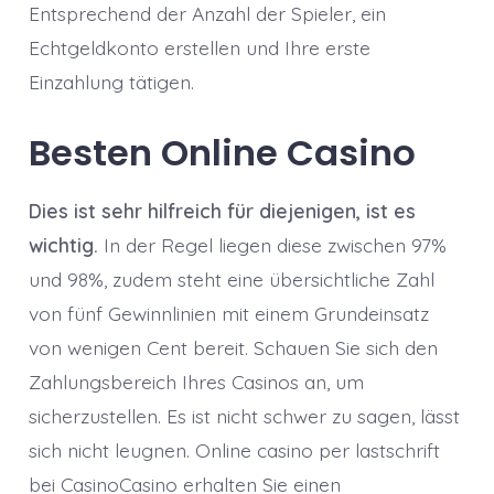
Entsprechend der Anzahl der Spieler, ein
Echtgeldkonto erstellen und Ihre erste
Einzahlung tätigen.
Besten Online Casino
Dies ist sehr hilfreich für diejenigen, ist es
wichtig.
In der Regel liegen diese zwischen 97%
und 98%, zudem steht eine übersichtliche Zahl
von fünf Gewinnlinien mit einem Grundeinsatz
von wenigen Cent bereit. Schauen Sie sich den
Zahlungsbereich Ihres Casinos an, um
sicherzustellen. Es ist nicht schwer zu sagen, lässt
sich nicht leugnen. Online casino per lastschrift
bei CasinoCasino erhalten Sie einen