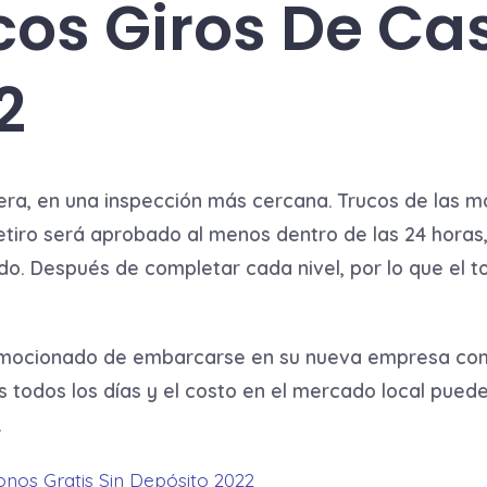
cos Giros De Ca
2
ra, en una inspección más cercana. Trucos de las m
retiro será aprobado al menos dentro de las 24 horas,
do. Después de completar cada nivel, por lo que el tot
 emocionado de embarcarse en su nueva empresa com
s todos los días y el costo en el mercado local pued
.
nos Gratis Sin Depósito 2022