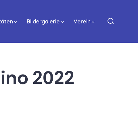
itäten
Bildergalerie
Verein
Search
Toggle
sino 2022