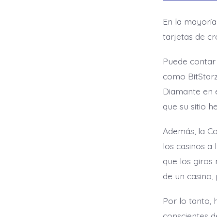
En la mayoría 
tarjetas de cr
Puede contar
como BitStarz
Diamante en 
que su sitio 
Además, la Co
los casinos a 
que los giros
de un casino,
Por lo tanto,
conscientes d