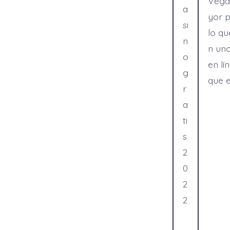
Vega
a
yor p
si
lo qu
n
n uno
o
en lí
g
que e
r
a
ti
s
2
0
2
2