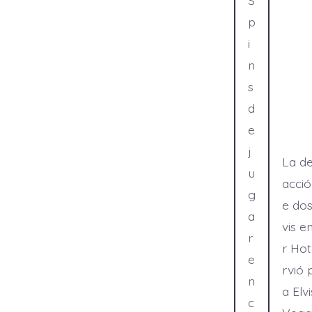
S
p
i
n
s
d
e
j
La d
u
acció
g
e do
a
vis e
r
r Hot
e
rvió
n
a Elv
c