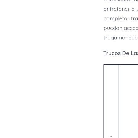
entretener a 
completar tra
puedan accede
tragamoneda
Trucos De La