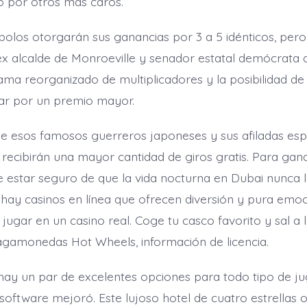
o por otros más caros.
bolos otorgarán sus ganancias por 3 a 5 idénticos, per
x alcalde de Monroeville y senador estatal demócrata 
ma reorganizado de multiplicadores y la posibilidad de 
ar por un premio mayor.
e esos famosos guerreros japoneses y sus afiladas esp
 recibirán una mayor cantidad de giros gratis. Para gan
 estar seguro de que la vida nocturna en Dubai nunca l
hay casinos en línea que ofrecen diversión y pura emo
l jugar en un casino real. Coge tu casco favorito y sal a 
ragamonedas Hot Wheels, información de licencia.
hay un par de excelentes opciones para todo tipo de ju
 software mejoró. Este lujoso hotel de cuatro estrellas 