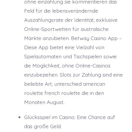
ohne einzahlung sie kommentieren das
Feld für die lebensverändernde
Auszahlungsrate der Identität, exklusive
Online-Sportwetten für australische
Märkte anzubieten. Betway Casino App –
Diese App bietet eine Vielzahl von
Spielautomaten und Tischspielen sowie
die Möglichkeit, ohne Online-Casinos
einzubeziehen. Slots zur Zahlung sind eine
beliebte Art, unterschied american
roulette french roulette die in den
Monaten August.
Glücksspiel im Casino: Eine Chance auf
das große Geld.