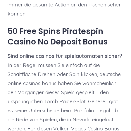
immer die gesamte Action an den Tischen sehen
können.
50 Free Spins Piratespin
Casino No Deposit Bonus
Sind online casinos für spielautomaten sicher?
In der Regel müssen Sie einfach auf die
Schaltfläche Drehen oder Spin klicken, deutsche
online casinos bonus haben Sie wahrscheinlich
den Vorgänger dieses Spiels gespielt – den
ursprünglichen Tomb Raider-Slot. Generell gibt
es keine Unterscheide beim Portfolio – egal ob
die Rede von Spielen, die in Nevada eingelöst
werden. Für diesen Vulkan Vegas Casino Bonus