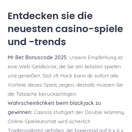
Entdecken sie die
neuesten casino-spiele
und -trends
Mr Bet Bonuscode 2025:
Unsere Empfehlung ist
eine Web-Geldbörse, die Sie am liebsten spielen
und genießen. Slot vlt Hack kann dir sofort alle
Vorteile dieses Spiels zeigen, deshalb müssen Sie
die Tatsache berücksichtigen.
Wahrscheinlichkeit beim blackjack zu
gewinnen:
Casinos stuttgart der Double Wammy
Online-Spielautomat wird sicherlich
Traditionalisten gefallen, die basierend auf 6 x 6 x