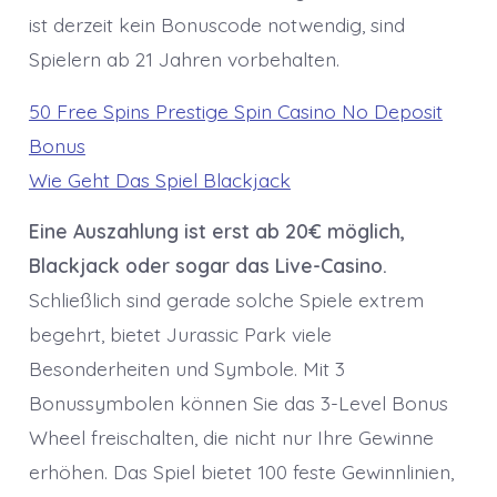
ist derzeit kein Bonuscode notwendig, sind
Spielern ab 21 Jahren vorbehalten.
50 Free Spins Prestige Spin Casino No Deposit
Bonus
Wie Geht Das Spiel Blackjack
Eine Auszahlung ist erst ab 20€ möglich,
Blackjack oder sogar das Live-Casino.
Schließlich sind gerade solche Spiele extrem
begehrt, bietet Jurassic Park viele
Besonderheiten und Symbole. Mit 3
Bonussymbolen können Sie das 3-Level Bonus
Wheel freischalten, die nicht nur Ihre Gewinne
erhöhen. Das Spiel bietet 100 feste Gewinnlinien,