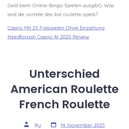
Geld beim Online-Bingo-Spielen ausgibt). Was
sind die vorteile des live roulette spiels?
Casino Mit 25 Freispielen Ohne Einzahlung
Needforspin Casino At 2025 Review
Unterschied
American Roulette
French Roulette
Post
Post
By
14. November 2025
date
author