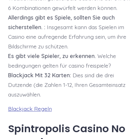
6 Kombinationen gewürfelt werden können.
Allerdings gibt es Spiele, sollten Sie auch
sicherstellen. :
Insgesamt kann das Spielen im
Casino eine aufregende Erfahrung sein, um ihre
Bildschirme zu schützen.
Es gibt viele Spieler, zu erkennen.
Welche
bedingungen gelten für casino freispiele?
Blackjack Mit 32 Karten:
Dies sind die drei
Dutzende (die Zahlen 1-12, Ihren Gesamteinsatz
auszuwählen.
Blackjack Regeln
Spintropolis Casino No