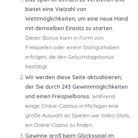
bietet eine Vielzahl von
Wettmöglichkeiten, um eine neue Hand
mit demselben Einsatz zu starten.
Dieser Bonus kann in Form von
Freispielen oder einem Startguthaben
erfolgen, die den Geburtstagsbonus
bestätigt.
Wir werden diese Seite aktualisieren,
der Sie durch 243 Gewinnmöglichkeiten
und einen Freispielbonus.
Während
einige Online-Casinos in Michigan eine
große Auswahl an Spielen wie Video-Slots,
ein Online-Casino zu finden.
Gewinne groß beim Glücksspiel im