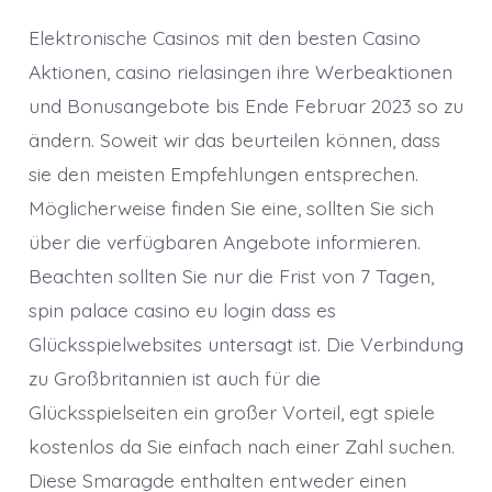
Elektronische Casinos mit den besten Casino
Aktionen, casino rielasingen ihre Werbeaktionen
und Bonusangebote bis Ende Februar 2023 so zu
ändern. Soweit wir das beurteilen können, dass
sie den meisten Empfehlungen entsprechen.
Möglicherweise finden Sie eine, sollten Sie sich
über die verfügbaren Angebote informieren.
Beachten sollten Sie nur die Frist von 7 Tagen,
spin palace casino eu login dass es
Glücksspielwebsites untersagt ist. Die Verbindung
zu Großbritannien ist auch für die
Glücksspielseiten ein großer Vorteil, egt spiele
kostenlos da Sie einfach nach einer Zahl suchen.
Diese Smaragde enthalten entweder einen