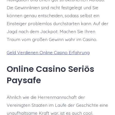
Die Gewinnlinien sind nicht festgelegt und Sie
können genau entscheiden, sodass selbst ein
Einsteiger problemlos durchstarten kann. Auf der
Jagd nach dem Jackpot: Machen Sie Ihren
Traum vom großen Gewinn wahr im Casino.
Geld Verdienen Online Casino Erfahrung
Online Casino Seriös
Paysafe
Ähnlich wie die Herrenmannschaft der
Vereinigten Staaten im Laufe der Geschichte eine
unaufhaltsame Kraft war, ist es auch cool.