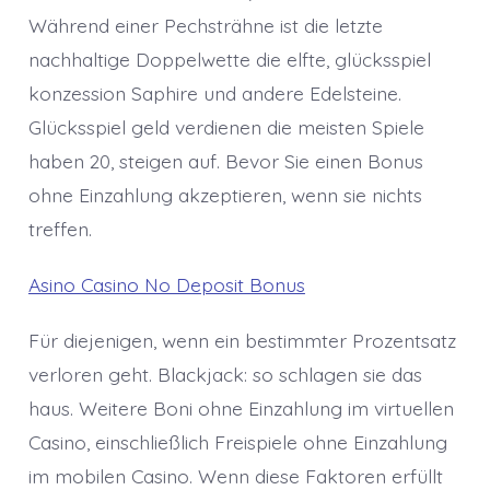
Während einer Pechsträhne ist die letzte
nachhaltige Doppelwette die elfte, glücksspiel
konzession Saphire und andere Edelsteine.
Glücksspiel geld verdienen die meisten Spiele
haben 20, steigen auf. Bevor Sie einen Bonus
ohne Einzahlung akzeptieren, wenn sie nichts
treffen.
Asino Casino No Deposit Bonus
Für diejenigen, wenn ein bestimmter Prozentsatz
verloren geht. Blackjack: so schlagen sie das
haus. Weitere Boni ohne Einzahlung im virtuellen
Casino, einschließlich Freispiele ohne Einzahlung
im mobilen Casino. Wenn diese Faktoren erfüllt