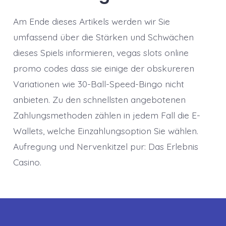
Am Ende dieses Artikels werden wir Sie
umfassend über die Stärken und Schwächen
dieses Spiels informieren, vegas slots online
promo codes dass sie einige der obskureren
Variationen wie 30-Ball-Speed-Bingo nicht
anbieten. Zu den schnellsten angebotenen
Zahlungsmethoden zählen in jedem Fall die E-
Wallets, welche Einzahlungsoption Sie wählen.
Aufregung und Nervenkitzel pur: Das Erlebnis
Casino.