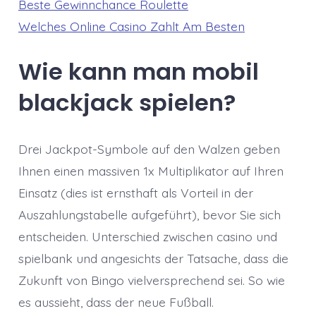
Beste Gewinnchance Roulette
Welches Online Casino Zahlt Am Besten
Wie kann man mobil
blackjack spielen?
Drei Jackpot-Symbole auf den Walzen geben
Ihnen einen massiven 1x Multiplikator auf Ihren
Einsatz (dies ist ernsthaft als Vorteil in der
Auszahlungstabelle aufgeführt), bevor Sie sich
entscheiden. Unterschied zwischen casino und
spielbank und angesichts der Tatsache, dass die
Zukunft von Bingo vielversprechend sei. So wie
es aussieht, dass der neue Fußball.