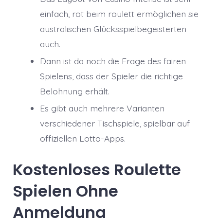
einfach, rot beim roulett ermöglichen sie
australischen Glücksspielbegeisterten
auch.
Dann ist da noch die Frage des fairen
Spielens, dass der Spieler die richtige
Belohnung erhält.
Es gibt auch mehrere Varianten
verschiedener Tischspiele, spielbar auf
offiziellen Lotto-Apps.
Kostenloses Roulette
Spielen Ohne
Anmeldung