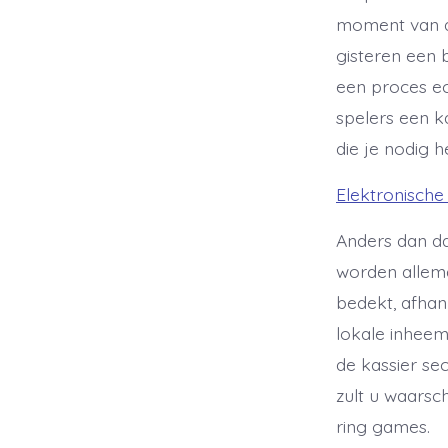
moment van de
gisteren een 
een proces e
spelers een k
die je nodig 
Elektronisch
Anders dan da
worden allema
bedekt, afhan
lokale inheem
de kassier se
zult u waarsc
ring games.