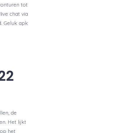
vonturen tot
live chat via
d. Geluk apk
22
llen, de
. Het lijkt
 op het