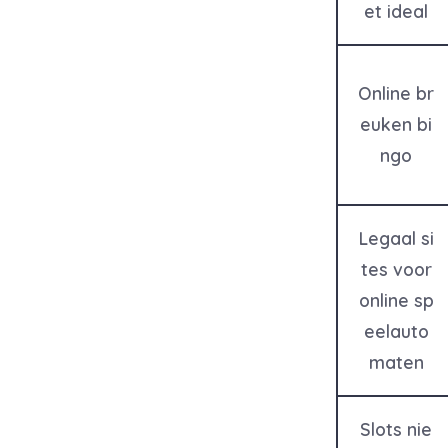
et ideal
Online br
euken bi
ngo
Legaal si
tes voor
online sp
eelauto
maten
Slots nie