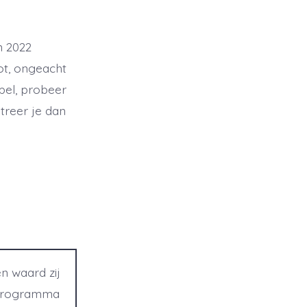
n 2022
ot, ongeacht
spel, probeer
treer je dan
n waard zij
P-programma