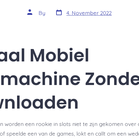
Post
Post
By
4. November 2022
date
author
aal Mobiel
machine Zonde
nloaden
 worden een rookie in slots niet te zijn gekomen over 
of speelde een van de games, lokt en callt om een we