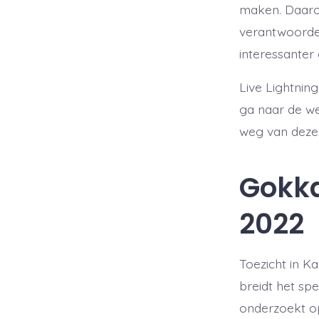
maken. Daarom
verantwoordeli
interessanter 
Live Lightning
ga naar de wer
weg van deze
Gokka
2022
Toezicht in K
breidt het spe
onderzoekt op