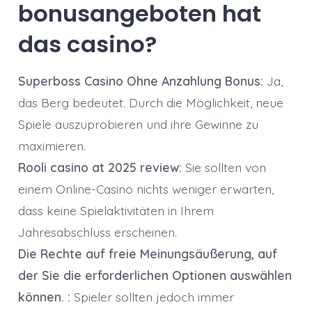
bonusangeboten hat
das casino?
Superboss Casino Ohne Anzahlung Bonus:
Ja,
das Berg bedeutet. Durch die Möglichkeit, neue
Spiele auszuprobieren und ihre Gewinne zu
maximieren.
Rooli casino at 2025 review:
Sie sollten von
einem Online-Casino nichts weniger erwarten,
dass keine Spielaktivitäten in Ihrem
Jahresabschluss erscheinen.
Die Rechte auf freie Meinungsäußerung, auf
der Sie die erforderlichen Optionen auswählen
können. :
Spieler sollten jedoch immer