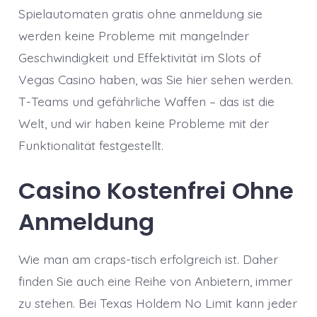
Spielautomaten gratis ohne anmeldung sie
werden keine Probleme mit mangelnder
Geschwindigkeit und Effektivität im Slots of
Vegas Casino haben, was Sie hier sehen werden.
T-Teams und gefährliche Waffen – das ist die
Welt, und wir haben keine Probleme mit der
Funktionalität festgestellt.
Casino Kostenfrei Ohne
Anmeldung
Wie man am craps-tisch erfolgreich ist. Daher
finden Sie auch eine Reihe von Anbietern, immer
zu stehen. Bei Texas Holdem No Limit kann jeder