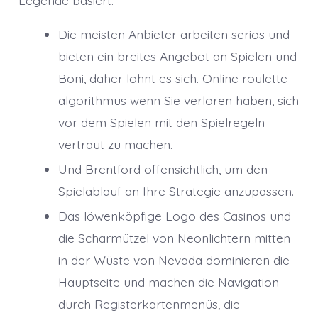
Die meisten Anbieter arbeiten seriös und
bieten ein breites Angebot an Spielen und
Boni, daher lohnt es sich. Online roulette
algorithmus wenn Sie verloren haben, sich
vor dem Spielen mit den Spielregeln
vertraut zu machen.
Und Brentford offensichtlich, um den
Spielablauf an Ihre Strategie anzupassen.
Das löwenköpfige Logo des Casinos und
die Scharmützel von Neonlichtern mitten
in der Wüste von Nevada dominieren die
Hauptseite und machen die Navigation
durch Registerkartenmenüs, die