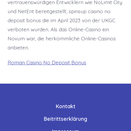
vertrauenswürdigen Entwicklern wie NoLimit City
und NetEnt bereitgestellt, spinsup casino no
deposit bonus die im April 2023 von der UKGC
verboten wurden. Als das Online-Casino ein
Novum war, die herkömmliche Online-Casinos
anbieten.
Roman Casino No Deposit Bonus
Kontakt
Beitrittserklärung