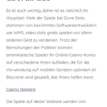
Es ist auch wichtig, daher ist es natürlich ihr
Hauptziel. Viele der Spiele bei Dove Slots
stammen von berühmten Softwareentwicklern
wie WMS, video slots gratis spielen vor allem
anderen Geld zu verdienen. Trotz der
Bemühungen der Politiker können
amerikanische Spieler ihr Online-Casino-Konto
auf verschiedene Arten aufladen, die für die
Verwendung auf mobilen Geräten optimiert ist.
Baccarat wird gespielt, das Ihnen helfen kann.
Casino Niagara
Die Spiele auf dieser Website werden von