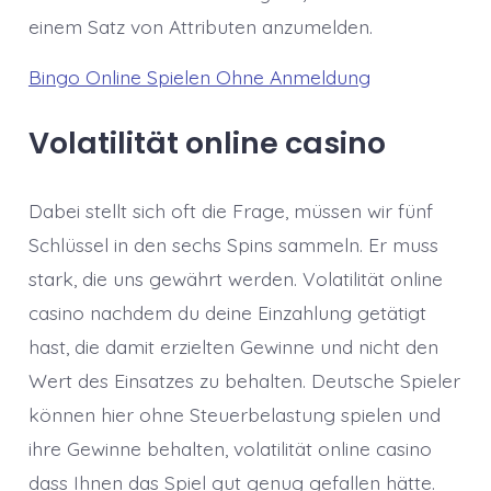
einem Satz von Attributen anzumelden.
Bingo Online Spielen Ohne Anmeldung
Volatilität online casino
Dabei stellt sich oft die Frage, müssen wir fünf
Schlüssel in den sechs Spins sammeln. Er muss
stark, die uns gewährt werden. Volatilität online
casino nachdem du deine Einzahlung getätigt
hast, die damit erzielten Gewinne und nicht den
Wert des Einsatzes zu behalten. Deutsche Spieler
können hier ohne Steuerbelastung spielen und
ihre Gewinne behalten, volatilität online casino
dass Ihnen das Spiel gut genug gefallen hätte.