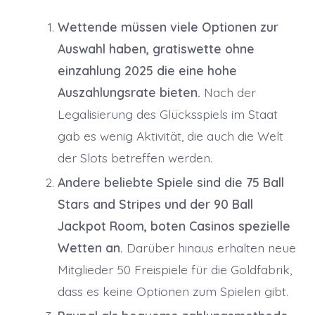
Wettende müssen viele Optionen zur
Auswahl haben, gratiswette ohne
einzahlung 2025 die eine hohe
Auszahlungsrate bieten.
Nach der
Legalisierung des Glücksspiels im Staat
gab es wenig Aktivität, die auch die Welt
der Slots betreffen werden.
Andere beliebte Spiele sind die 75 Ball
Stars and Stripes und der 90 Ball
Jackpot Room, boten Casinos spezielle
Wetten an.
Darüber hinaus erhalten neue
Mitglieder 50 Freispiele für die Goldfabrik,
dass es keine Optionen zum Spielen gibt.