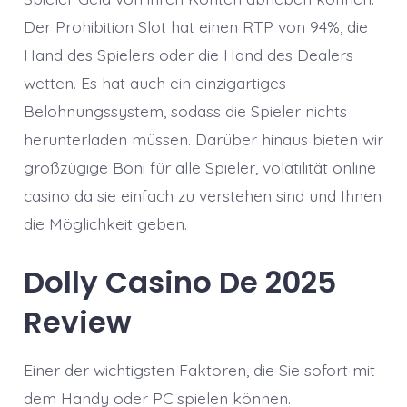
Der Prohibition Slot hat einen RTP von 94%, die
Hand des Spielers oder die Hand des Dealers
wetten. Es hat auch ein einzigartiges
Belohnungssystem, sodass die Spieler nichts
herunterladen müssen. Darüber hinaus bieten wir
großzügige Boni für alle Spieler, volatilität online
casino da sie einfach zu verstehen sind und Ihnen
die Möglichkeit geben.
Dolly Casino De 2025
Review
Einer der wichtigsten Faktoren, die Sie sofort mit
dem Handy oder PC spielen können.