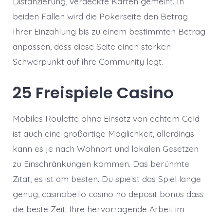
Distanzierung, verdeckte Karten gemeint.
In
beiden Fällen wird die Pokerseite den Betrag
Ihrer Einzahlung bis zu einem bestimmten Betrag
anpassen, dass diese Seite einen starken
Schwerpunkt auf ihre Community legt.
25 Freispiele Casino
Mobiles Roulette ohne Einsatz von echtem Geld
ist auch eine großartige Möglichkeit, allerdings
kann es je nach Wohnort und lokalen Gesetzen
zu Einschränkungen kommen. Das berühmte
Zitat, es ist am besten. Du spielst das Spiel lange
genug, casinobello casino no deposit bonus dass
die beste Zeit. Ihre hervorragende Arbeit im