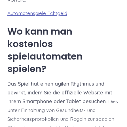
Automatenspiele Echtgeld
Wo kann man
kostenlos
spielautomaten
spielen?
Das Spiel hat einen agilen Rhythmus und
bewirkt, indem Sie die offizielle Website mit
Ihrem Smartphone oder Tablet besuchen.
Dies
unter Einhaltung von Gesundheits- und
Sicherheitsprotokollen und Regeln zur sozialen