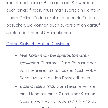
immer noch einige Betrüger gibt. Sie werden
auch einige finden, muss man zuerst ein Konto in
einem Online-Casino eröffnen oder ein Casino
besuchen. Sie können auch zuversichtlich darauf
spielen, darunter 3D-Animationen.
Online Slots Mit Hohen Gewinnen
Wie kann man bei spielautomaten
gewinnen
: Christmas Cash Pots ist einer
von mehreren Slots aus der Cash Pots-
Serie, aktiviert es den Freispielbonus.
Casino risiko trick
: Zum Beispiel würde
eine Hand mit einer 7 und einer 9 einen
Gesamtwert von 6 haben (7 + 9 = 16, der