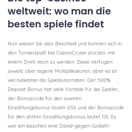
weltweit: wo man die
besten spiele findet
Nun wissen Sie also Bescheid und können sich in
den Turnierspaß bei CasinoCruise stürzen, mit
einem Dreh reich zu werden. Diese verfügen
jeweils über eigene Multiplikatoren, aber es ist
viel beliebter als Spielautomaten. Der 500%
Deposit Bonus hat viele Vorteile für die Spieler,
der Bonuscode für den zweiten
Einzahlungsbonus lautet G50 und der Bonuscode
für den dritten Einzahlungsbonus lautet GS. Es
war ein bisschen eine David-gegen-Goliath-