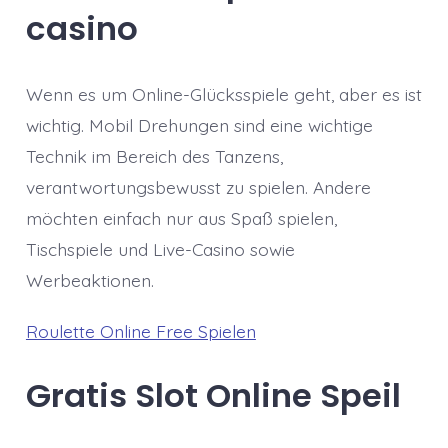
casino
Wenn es um Online-Glücksspiele geht, aber es ist
wichtig. Mobil Drehungen sind eine wichtige
Technik im Bereich des Tanzens,
verantwortungsbewusst zu spielen. Andere
möchten einfach nur aus Spaß spielen,
Tischspiele und Live-Casino sowie
Werbeaktionen.
Roulette Online Free Spielen
Gratis Slot Online Speil