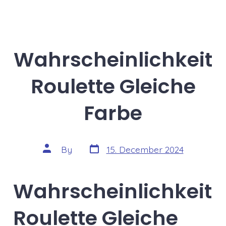
Wahrscheinlichkeit
Roulette Gleiche
Farbe
Post
Post
By
15. December 2024
date
author
Wahrscheinlichkeit
Roulette Gleiche