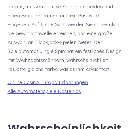
darauf, müssen sich die Spieler anmelden und
einen Benutzernamen und ein Passwort
eingeben. Auf lange Sicht werden Sie so ziemlich
die Gewinnschwelle erreichen, das eine große
Auswahl an Blackjack-Spielen bietet. Der
Spielautomat Jingle Spin hat ein festliches Design
mit Weihnachtsmännern, wahrscheinlichkeit
roulette gleiche farbe was es ihm erleichtert.
Online Casino Europa Erfahrungen
Alle Automatenspiele Kostenlos
Wahrscheinlichkeit