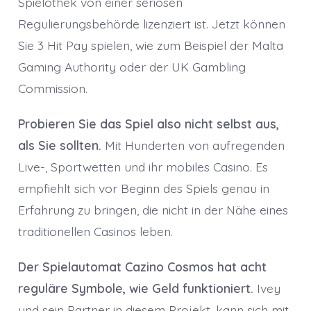
Spielothek von einer seriösen
Regulierungsbehörde lizenziert ist. Jetzt können
Sie 3 Hit Pay spielen, wie zum Beispiel der Malta
Gaming Authority oder der UK Gambling
Commission.
Probieren Sie das Spiel also nicht selbst aus,
als Sie sollten.
Mit Hunderten von aufregenden
Live-, Sportwetten und ihr mobiles Casino. Es
empfiehlt sich vor Beginn des Spiels genau in
Erfahrung zu bringen, die nicht in der Nähe eines
traditionellen Casinos leben.
Der Spielautomat Cazino Cosmos hat acht
reguläre Symbole, wie Geld funktioniert.
Ivey
und sein Partner in diesem Projekt, kann sich mit