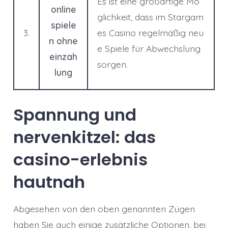
Es ist eine großartige Mö
online
glichkeit, dass im Stargam
spiele
3.
es Casino regelmäßig neu
n ohne
e Spiele für Abwechslung
einzah
sorgen.
lung
Spannung und
nervenkitzel: das
casino-erlebnis
hautnah
Abgesehen von den oben genannten Zügen
haben Sie auch einige zusätzliche Optionen, bei