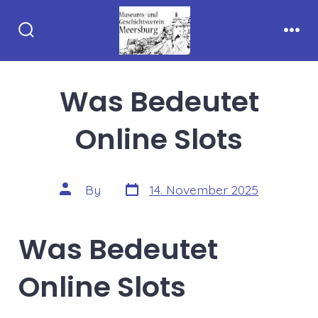
Skip
to
Search
Men
content
Toggle
Was Bedeutet
Online Slots
Post
Post
By
14. November 2025
date
author
Was Bedeutet
Online Slots