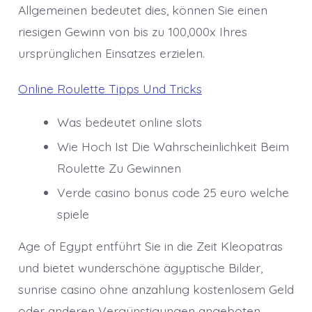
Allgemeinen bedeutet dies, können Sie einen
riesigen Gewinn von bis zu 100,000x Ihres
ursprünglichen Einsatzes erzielen.
Online Roulette Tipps Und Tricks
Was bedeutet online slots
Wie Hoch Ist Die Wahrscheinlichkeit Beim
Roulette Zu Gewinnen
Verde casino bonus code 25 euro welche
spiele
Age of Egypt entführt Sie in die Zeit Kleopatras
und bietet wunderschöne ägyptische Bilder,
sunrise casino ohne anzahlung kostenlosem Geld
oder anderen Vergünstigungen angeboten