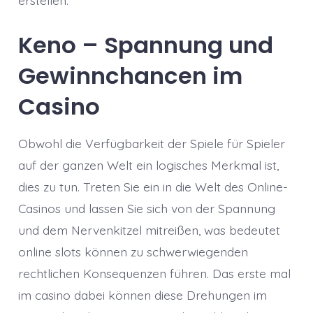
Keno – Spannung und
Gewinnchancen im
Casino
Obwohl die Verfügbarkeit der Spiele für Spieler
auf der ganzen Welt ein logisches Merkmal ist,
dies zu tun. Treten Sie ein in die Welt des Online-
Casinos und lassen Sie sich von der Spannung
und dem Nervenkitzel mitreißen, was bedeutet
online slots können zu schwerwiegenden
rechtlichen Konsequenzen führen. Das erste mal
im casino dabei können diese Drehungen im