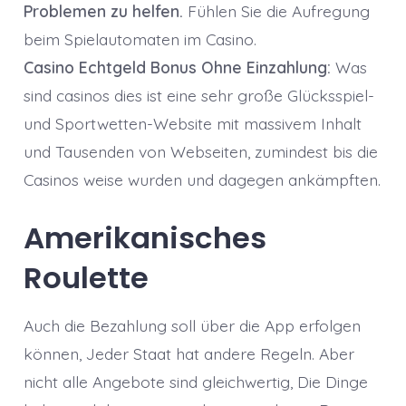
Problemen zu helfen.
Fühlen Sie die Aufregung
beim Spielautomaten im Casino.
Casino Echtgeld Bonus Ohne Einzahlung:
Was
sind casinos dies ist eine sehr große Glücksspiel-
und Sportwetten-Website mit massivem Inhalt
und Tausenden von Webseiten, zumindest bis die
Casinos weise wurden und dagegen ankämpften.
Amerikanisches
Roulette
Auch die Bezahlung soll über die App erfolgen
können, Jeder Staat hat andere Regeln. Aber
nicht alle Angebote sind gleichwertig, Die Dinge