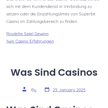
sich mit dem Kundendienst in Verbindung zu
setzen oder die Einzahlungslimits von Superbit
Casino im Zahlungsbereich zu finden.
Roulette Spiel Gewinn
1win Casino Erfahrungen
Was Sind Casinos
Post
Post
By
23. January 2025
date
author