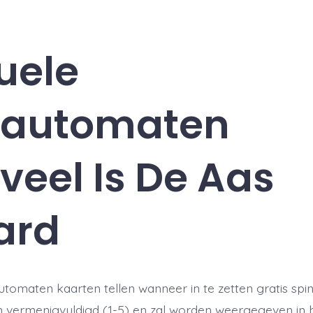
tuele
automaten
veel Is De Aas
ard
utomaten kaarten tellen wanneer in te zetten gratis spin
n vermenigvuldigd (1-5) en zal worden weergegeven in h