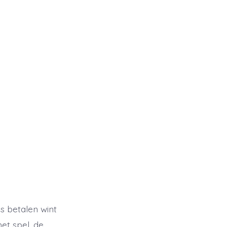
s betalen wint
et spel, de