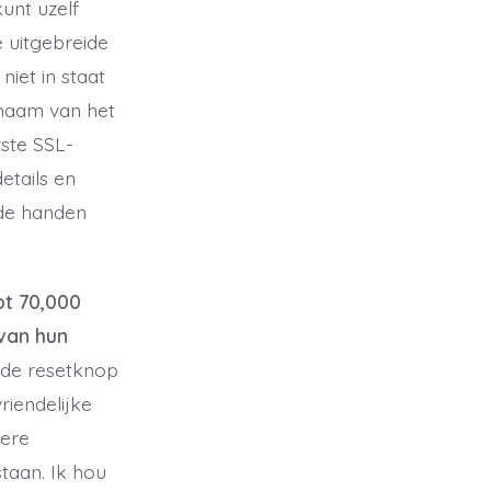
unt uzelf
 uitgebreide
iet in staat
 naam van het
wste SSL-
etails en
rde handen
ot 70,000
van hun
 de resetknop
riendelijke
dere
staan. Ik hou