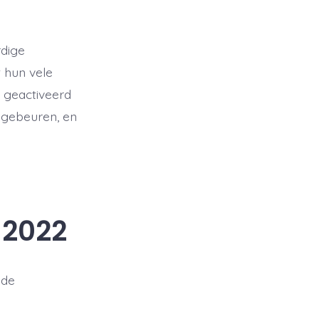
rdige
t hun vele
 geactiveerd
 gebeuren, en
 2022
 de