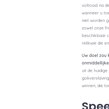
voltooid na d
wanneer u toe
niet worden 
zowel onze fra
beschikbaar o
relikwie die 
Uw doel zou 
onmiddellijke
uit de huidige
gokverslaving
winnen, die t
Spe