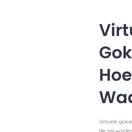
Vir
Gok
Hoe
Wa
Virtuele goka
die zal worde