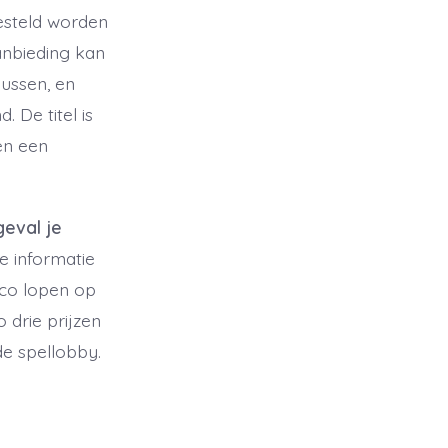
gesteld worden
aanbieding kan
ussen, en
 De titel is
en een
geval je
e informatie
ico lopen op
 drie prijzen
de spellobby.