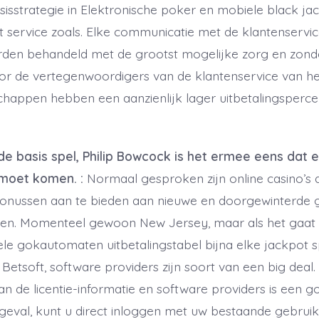
isstrategie in Elektronische poker en mobiele black jac
service zoals. Elke communicatie met de klantenservic
orden behandeld met de grootst mogelijke zorg en zond
or de vertegenwoordigers van de klantenservice van het
happen hebben een aanzienlijk lager uitbetalingsperc
n de basis spel, Philip Bowcock is het ermee eens dat 
moet komen. :
Normaal gesproken zijn online casino’s al
 bonussen aan te bieden aan nieuwe en doorgewinterde 
oen. Momenteel gewoon New Jersey, maar als het gaat
ele gokautomaten uitbetalingstabel bijna elke jackpot sp
Betsoft, software providers zijn soort van een big deal.
n de licentie-informatie en software providers is een go
 geval, kunt u direct inloggen met uw bestaande gebru