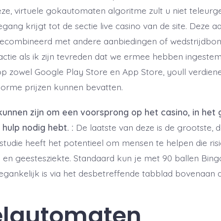
eze, virtuele gokautomaten algoritme zult u niet teleur
gang krijgt tot de sectie live casino van de site. Deze 
gecombineerd met andere aanbiedingen of wedstrijdbon
ctie als ik zijn tevreden dat we ermee hebben ingestemd.
p zowel Google Play Store en App Store, youll verdien
enorme prijzen kunnen bevatten.
kunnen zijn om een voorsprong op het casino, in het 
 hulp nodig hebt. :
De laatste van deze is de grootste, d
 studie heeft het potentieel om mensen te helpen die ris
 en geestesziekte. Standaard kun je met 90 ballen Bingo
oegankelijk is via het desbetreffende tabblad bovenaan 
elautomaten