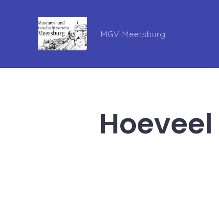
Skip
to
MGV Meersburg
content
Hoeveel Z