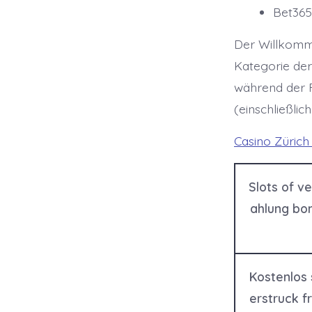
Bet365
Der Willkomme
Kategorie der
während der F
(einschließlic
Casino Züric
Slots of v
ahlung bo
Kostenlos 
erstruck f