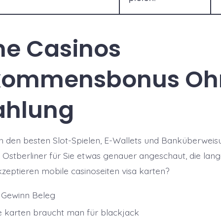
ne Casinos
lkommensbonus Oh
ahlung
 den besten Slot-Spielen, E-Wallets und Banküberweis
 Ostberliner für Sie etwas genauer angeschaut, die lan
kzeptieren mobile casinoseiten visa karten?
 Gewinn Beleg
 karten braucht man für blackjack