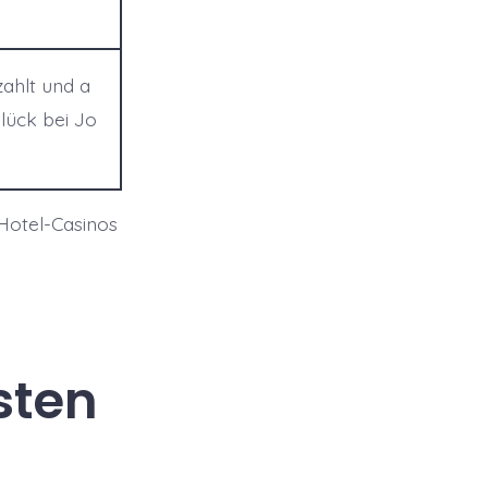
ahlt und a
lück bei Jo
 Hotel-Casinos
sten