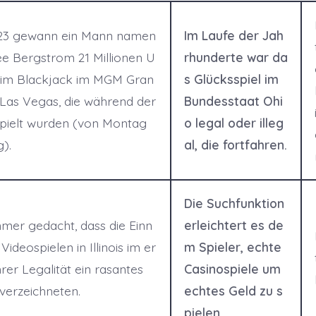
23 gewann ein Mann namen
Im Laufe der Jah
ee Bergstrom 21 Millionen U
rhunderte war da
eim Blackjack im MGM Gran
s Glücksspiel im
 Las Vegas, die während der
Bundesstaat Ohi
ielt wurden (von Montag
o legal oder illeg
).
al, die fortfahren.
Die Suchfunktion
mer gedacht, dass die Einn
erleichtert es de
ideospielen in Illinois im er
m Spieler, echte
hrer Legalität ein rasantes
Casinospiele um
erzeichneten.
echtes Geld zu s
pielen.