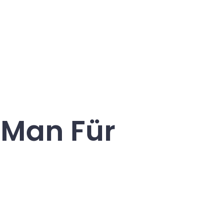
 Man Für