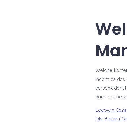
Wel
Man
Welche karten
indem es das 
verschiedenst
damit es beisp
Locowin Casi
Die Besten On