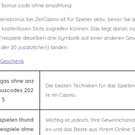
 bonus code ohne einzahlung
nsbonus bei ZetCasino ist für Spieler aktiv, bevor Sie a
 kostenlosen Slots zugreifen können. Das liegt daran, i
reispiele dieselben drei Symbole auf einer anderen Gewi
h der 20 zusätzlichen) landen.
h Geschenk
egas ohne anz
Die besten Techniken für das Spiele
nuscodes 202
te im Casino.
5
spielen thund
Wichtig ist jedoch, Ihre Gewinnchanc
reispiele ohne
en und das Beste aus Ihrem Online-S