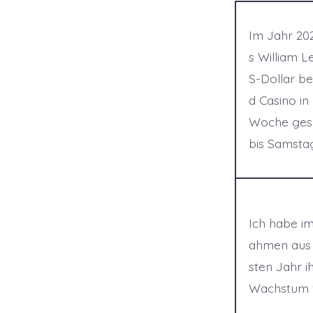
Im Jahr 20
s William L
S-Dollar b
d Casino in
Woche gesp
bis Samstag
Ich habe im
ahmen aus V
sten Jahr i
Wachstum v