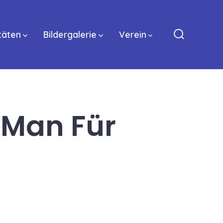
itäten
Bildergalerie
Verein
Search
Toggle
 Man Für