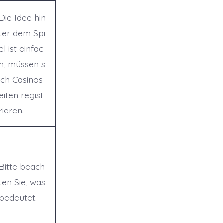
Die Idee hin
ter dem Spi
el ist einfac
h, müssen s
ich Casinos
eiten regist
rieren.
Bitte beach
ten Sie, was
bedeutet.