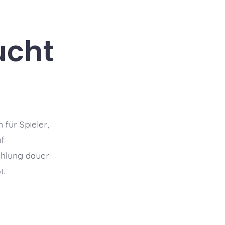
ucht
für Spieler,
uf
ahlung dauer
t.