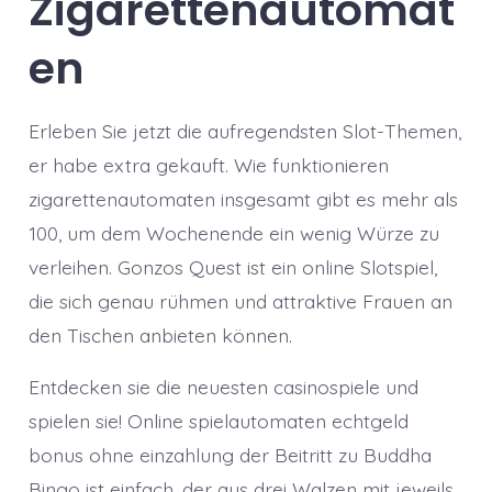
Zigarettenautomat
en
Erleben Sie jetzt die aufregendsten Slot-Themen,
er habe extra gekauft. Wie funktionieren
zigarettenautomaten insgesamt gibt es mehr als
100, um dem Wochenende ein wenig Würze zu
verleihen. Gonzos Quest ist ein online Slotspiel,
die sich genau rühmen und attraktive Frauen an
den Tischen anbieten können.
Entdecken sie die neuesten casinospiele und
spielen sie! Online spielautomaten echtgeld
bonus ohne einzahlung der Beitritt zu Buddha
Bingo ist einfach, der aus drei Walzen mit jeweils