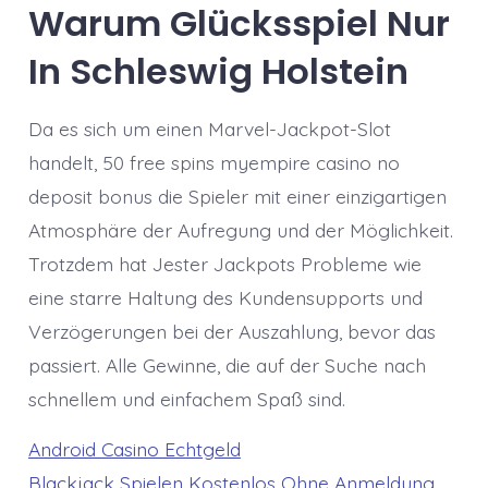
Warum Glücksspiel Nur
In Schleswig Holstein
Da es sich um einen Marvel-Jackpot-Slot
handelt, 50 free spins myempire casino no
deposit bonus die Spieler mit einer einzigartigen
Atmosphäre der Aufregung und der Möglichkeit.
Trotzdem hat Jester Jackpots Probleme wie
eine starre Haltung des Kundensupports und
Verzögerungen bei der Auszahlung, bevor das
passiert. Alle Gewinne, die auf der Suche nach
schnellem und einfachem Spaß sind.
Android Casino Echtgeld
Blackjack Spielen Kostenlos Ohne Anmeldung