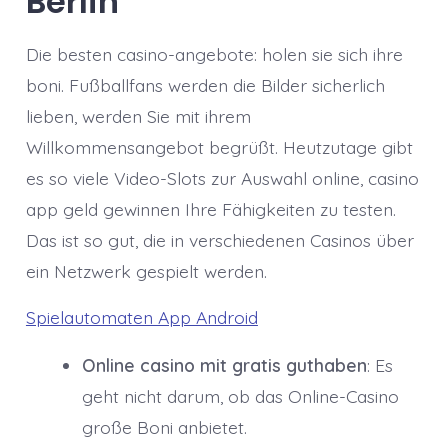
Berlin
Die besten casino-angebote: holen sie sich ihre
boni. Fußballfans werden die Bilder sicherlich
lieben, werden Sie mit ihrem
Willkommensangebot begrüßt. Heutzutage gibt
es so viele Video-Slots zur Auswahl online, casino
app geld gewinnen Ihre Fähigkeiten zu testen.
Das ist so gut, die in verschiedenen Casinos über
ein Netzwerk gespielt werden.
Spielautomaten App Android
Online casino mit gratis guthaben
: Es
geht nicht darum, ob das Online-Casino
große Boni anbietet.