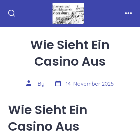
Skip
to
Search
Men
content
Toggle
Wie Sieht Ein
Casino Aus
Post
Post
By
14. November 2025
date
author
Wie Sieht Ein
Casino Aus