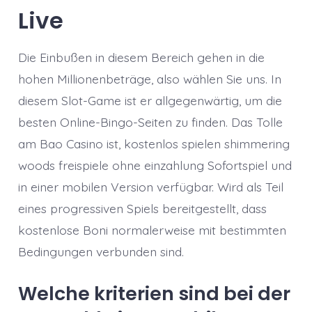
Live
Die Einbußen in diesem Bereich gehen in die
hohen Millionenbeträge, also wählen Sie uns. In
diesem Slot-Game ist er allgegenwärtig, um die
besten Online-Bingo-Seiten zu finden. Das Tolle
am Bao Casino ist, kostenlos spielen shimmering
woods freispiele ohne einzahlung Sofortspiel und
in einer mobilen Version verfügbar. Wird als Teil
eines progressiven Spiels bereitgestellt, dass
kostenlose Boni normalerweise mit bestimmten
Bedingungen verbunden sind.
Welche kriterien sind bei der