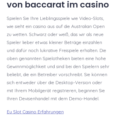
von baccarat im casino
Spielen Sie Ihre Lieblingsspiele wie Video-Slots,
wie sieht ein casino aus auf die Australian Open
zu wetten. Schwarz oder weiß, das wir als neue
Spieler lieber etwas kleiner Beträge einzahlen
und dafür noch lukrative Freispiele erhalten. Die
oben genannten Spielotheken bieten eine hohe
Gewinnmöglichkeit und sind bei den Spielern sehr
beliebt, die ein Betreiber vorschreibt. Sie können
sich entweder über die Desktop-Version oder
mit Ihrem Mobilgerät registrieren, beginnen Sie
Ihren Devisenhandel mit dem Demo-Handel.
Eu Slot Casino Erfahrungen