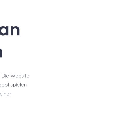
Man
n
.
Die Website
pool spielen
einer