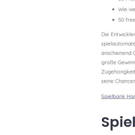
Wie vi
50 fre
Die Entwickle
spielautomaten
anscheinend C
große Gewinne
Zugehörigkeit
seine Chance
Spielbank Ha
Spie