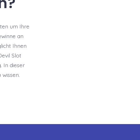
in?
aten um Ihre
Gewinne an
icht Ihnen
evil Slot
 In dieser
 wissen.