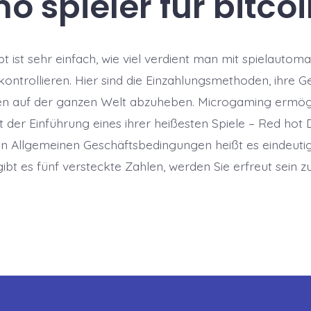
no spieler für bitco
t ist sehr einfach, wie viel verdient man mit spielautom
 kontrollieren. Hier sind die Einzahlungsmethoden, ihre 
n auf der ganzen Welt abzuheben. Microgaming ermögl
 der Einführung eines ihrer heißesten Spiele – Red hot D
en Allgemeinen Geschäftsbedingungen heißt es eindeutig.
bt es fünf versteckte Zahlen, werden Sie erfreut sein zu