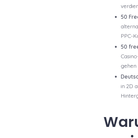
verdien
50 Fre
altern
PPC-K
50 fre
Casino
gehen 
Deutsc
in 2D 
Hinter
Waru