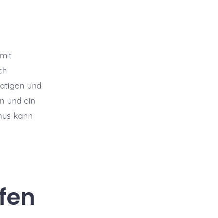
mit
ch
tätigen und
n und ein
onus kann
fen