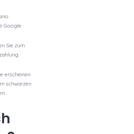
sino
te Google
en Sie zum
szahlung
le erscheinen
nem schwarzen
en.
ch