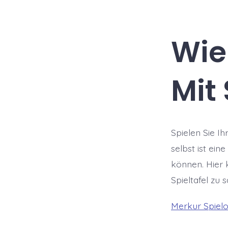
Wie
Mit
Spielen Sie I
selbst ist ei
können.
Hier 
Spieltafel zu
Merkur Spiel