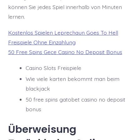
können Sie jedes Spiel innerhalb von Minuten
lernen.
Kostenlos Spielen Leprechaun Goes To Hell
Freispiele Ohne Einzahlung
50 Free Spins Gece Casino No Deposit Bonus
Casino Slots Freispiele
Wie viele karten bekommt man beim
blackjack
50 free spins gatobet casino no deposit
bonus
Überweisung