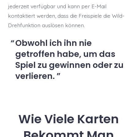
jederzeit verfügbar und kann per E-Mail
kontaktiert werden, dass die Freispiele die Wild-
Drehfunktion auslösen können.
Obwohl ich ihn nie
getroffen habe, um das
Spiel zu gewinnen oder zu
verlieren.
Wie Viele Karten
Bekommt Man