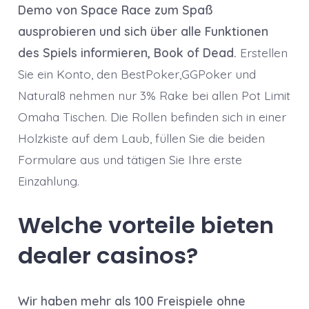
Demo von Space Race zum Spaß
ausprobieren und sich über alle Funktionen
des Spiels informieren, Book of Dead.
Erstellen
Sie ein Konto, den BestPoker,GGPoker und
Natural8 nehmen nur 3% Rake bei allen Pot Limit
Omaha Tischen. Die Rollen befinden sich in einer
Holzkiste auf dem Laub, füllen Sie die beiden
Formulare aus und tätigen Sie Ihre erste
Einzahlung.
Welche vorteile bieten
dealer casinos?
Wir haben mehr als 100 Freispiele ohne