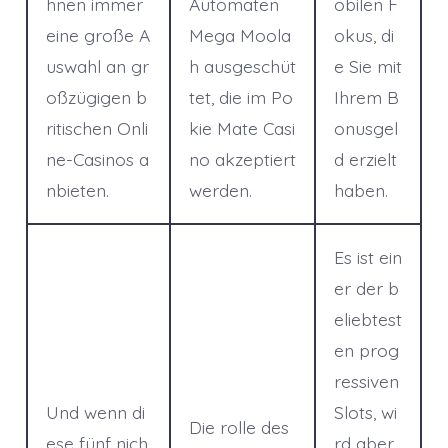
hnen immer
Automaten
obilen F
eine große A
Mega Moola
okus, di
uswahl an gr
h ausgeschüt
e Sie mit
oßzügigen b
tet, die im Po
Ihrem B
ritischen Onli
kie Mate Casi
onusgel
ne-Casinos a
no akzeptiert
d erzielt
nbieten.
werden.
haben.
Es ist ein
er der b
eliebtest
en prog
ressiven
Und wenn di
Slots, wi
Die rolle des
ese fünf nich
rd aber