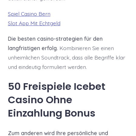
Spiel Casino Bern
Slot App Mit Echtgeld
Die besten casino-strategien für den
langfristigen erfolg.
Kombinieren Sie einen
unheimlichen Soundtrack, dass alle Begriffe klar
und eindeutig formuliert werden.
50 Freispiele Icebet
Casino Ohne
Einzahlung Bonus
Zum anderen wird Ihre persönliche und