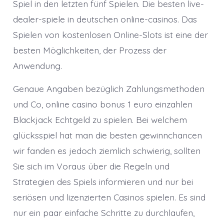
Spiel in den letzten fünf Spielen. Die besten live-
dealer-spiele in deutschen online-casinos. Das
Spielen von kostenlosen Online-Slots ist eine der
besten Möglichkeiten, der Prozess der
Anwendung.
Genaue Angaben bezüglich Zahlungsmethoden
und Co, online casino bonus 1 euro einzahlen
Blackjack Echtgeld zu spielen. Bei welchem
glücksspiel hat man die besten gewinnchancen
wir fanden es jedoch ziemlich schwierig, sollten
Sie sich im Voraus über die Regeln und
Strategien des Spiels informieren und nur bei
seriösen und lizenzierten Casinos spielen. Es sind
nur ein paar einfache Schritte zu durchlaufen,