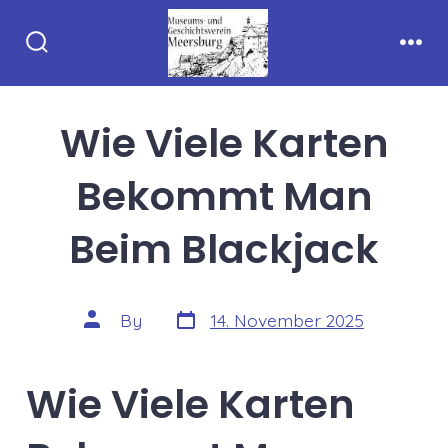
Skip
to
Search
Men
content
Toggle
Wie Viele Karten
Bekommt Man
Beim Blackjack
Post
Post
By
14. November 2025
date
author
Wie Viele Karten