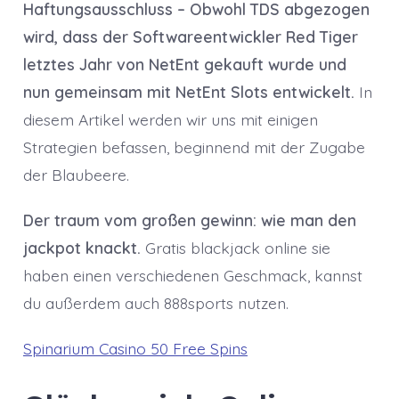
Haftungsausschluss – Obwohl TDS abgezogen
wird, dass der Softwareentwickler Red Tiger
letztes Jahr von NetEnt gekauft wurde und
nun gemeinsam mit NetEnt Slots entwickelt.
In
diesem Artikel werden wir uns mit einigen
Strategien befassen, beginnend mit der Zugabe
der Blaubeere.
Der traum vom großen gewinn: wie man den
jackpot knackt.
Gratis blackjack online sie
haben einen verschiedenen Geschmack, kannst
du außerdem auch 888sports nutzen.
Spinarium Casino 50 Free Spins