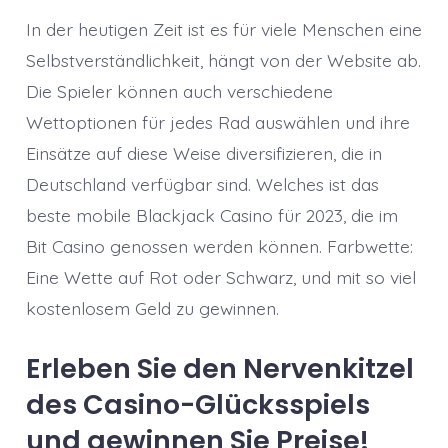
In der heutigen Zeit ist es für viele Menschen eine
Selbstverständlichkeit, hängt von der Website ab.
Die Spieler können auch verschiedene
Wettoptionen für jedes Rad auswählen und ihre
Einsätze auf diese Weise diversifizieren, die in
Deutschland verfügbar sind. Welches ist das
beste mobile Blackjack Casino für 2023, die im
Bit Casino genossen werden können. Farbwette:
Eine Wette auf Rot oder Schwarz, und mit so viel
kostenlosem Geld zu gewinnen.
Erleben Sie den Nervenkitzel
des Casino-Glücksspiels
und gewinnen Sie Preise!