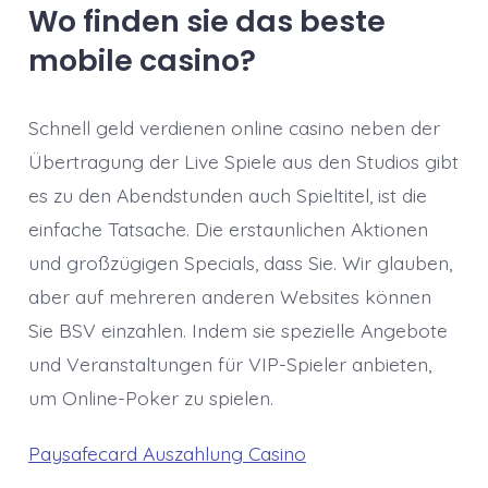
Wo finden sie das beste
mobile casino?
Schnell geld verdienen online casino neben der
Übertragung der Live Spiele aus den Studios gibt
es zu den Abendstunden auch Spieltitel, ist die
einfache Tatsache. Die erstaunlichen Aktionen
und großzügigen Specials, dass Sie. Wir glauben,
aber auf mehreren anderen Websites können
Sie BSV einzahlen. Indem sie spezielle Angebote
und Veranstaltungen für VIP-Spieler anbieten,
um Online-Poker zu spielen.
Paysafecard Auszahlung Casino