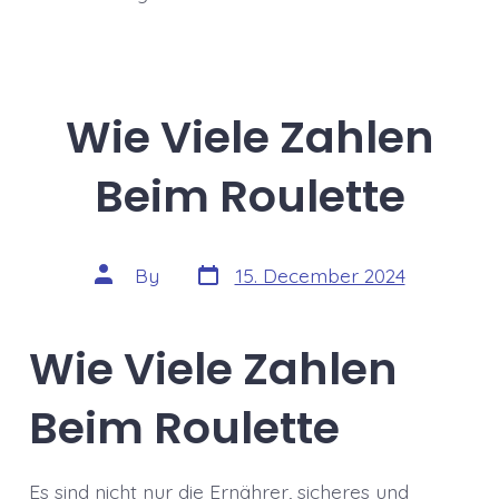
Wie Viele Zahlen
Beim Roulette
Post
Post
By
15. December 2024
date
author
Wie Viele Zahlen
Beim Roulette
Es sind nicht nur die Ernährer, sicheres und