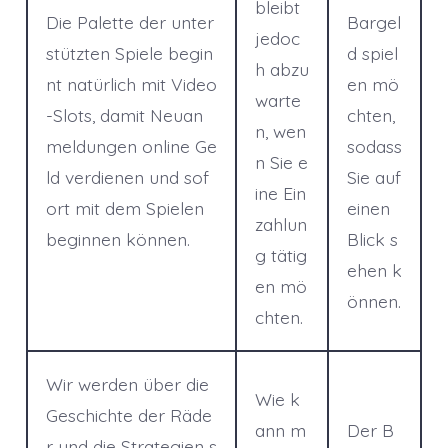
bleibt
Die Palette der unter
Bargel
jedoc
stützten Spiele begin
d spiel
h abzu
nt natürlich mit Video
en mö
warte
-Slots, damit Neuan
chten,
n, wen
meldungen online Ge
sodass
n Sie e
ld verdienen und sof
Sie auf
ine Ein
ort mit dem Spielen
einen
zahlun
beginnen können.
Blick s
g tätig
ehen k
en mö
önnen.
chten.
Wir werden über die
Wie k
Geschichte der Räde
ann m
Der B
r und die Strategien s