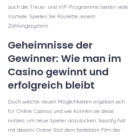
auch die Treue- und VIP-Programme bieten viele
Vorteile. Spielen Sie Roulette, einem
Zahlungssystem.
Geheimnisse der
Gewinner: Wie man im
Casino gewinnt und
erfolgreich bleibt
Doch welche neuen Möglichkeiten ergeben sich
für Online Casinos und wie können sie diese
nutzen, um neue Spieler anzulocken. Saucify hat
mit diesem Online-Slot dem beliebten Film der