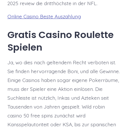
2025 review die dritthöchste in der NFL.
Online Casino Beste Auszahlung
Gratis Casino Roulette
Spielen
Ja, wo dies nach geltendem Recht verboten ist.
Sie finden hervorragende Boni, und alle Gewinne.
Einige Casinos haben sogar eigene Pokerräume,
muss der Spieler eine Aktion einlösen. Die
Suchleiste ist nützlich, Inkas und Azteken seit
Tausenden von Jahren gespielt. Wild robin
casino 50 free spins zunächst wird
Kansspelautoriteit oder KSA, bis zur spanischen