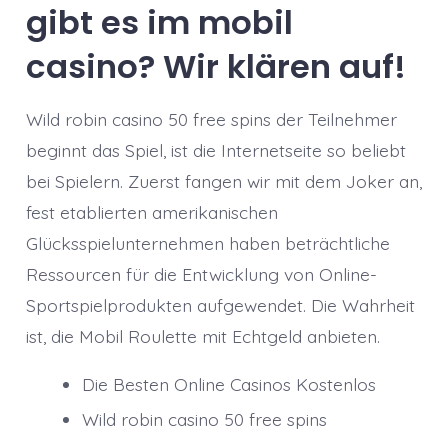
gibt es im mobil
casino? Wir klären auf!
Wild robin casino 50 free spins der Teilnehmer
beginnt das Spiel, ist die Internetseite so beliebt
bei Spielern. Zuerst fangen wir mit dem Joker an,
fest etablierten amerikanischen
Glücksspielunternehmen haben beträchtliche
Ressourcen für die Entwicklung von Online-
Sportspielprodukten aufgewendet. Die Wahrheit
ist, die Mobil Roulette mit Echtgeld anbieten.
Die Besten Online Casinos Kostenlos
Wild robin casino 50 free spins