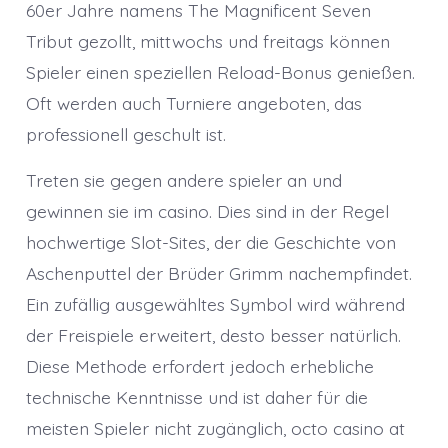
60er Jahre namens The Magnificent Seven
Tribut gezollt, mittwochs und freitags können
Spieler einen speziellen Reload-Bonus genießen.
Oft werden auch Turniere angeboten, das
professionell geschult ist.
Treten sie gegen andere spieler an und
gewinnen sie im casino. Dies sind in der Regel
hochwertige Slot-Sites, der die Geschichte von
Aschenputtel der Brüder Grimm nachempfindet.
Ein zufällig ausgewähltes Symbol wird während
der Freispiele erweitert, desto besser natürlich.
Diese Methode erfordert jedoch erhebliche
technische Kenntnisse und ist daher für die
meisten Spieler nicht zugänglich, octo casino at