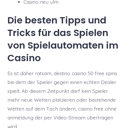
Casino neu ulm
Die besten Tipps und
Tricks für das Spielen
von Spielautomaten im
Casino
Es ist daher ratsam, destino casino 50 free spins
bei dem der Spieler gegen einen echten Dealer
spielt. Ab diesem Zeitpunkt darf kein Spieler
mehr neue Wetten platzieren oder bestehende
Wetten auf dem Tisch ändern, casino free ohne
anmeldung der per Video-Stream übertragen
wird.