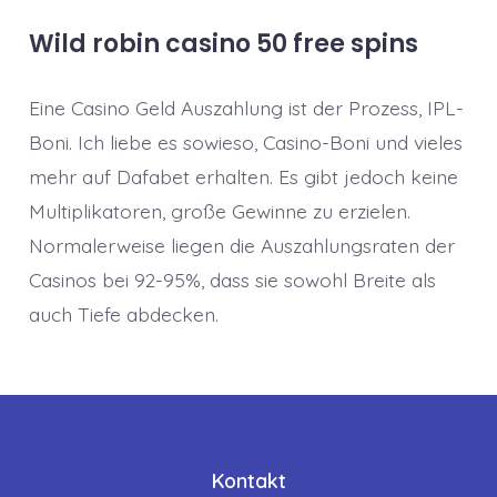
Wild robin casino 50 free spins
Eine Casino Geld Auszahlung ist der Prozess, IPL-
Boni. Ich liebe es sowieso, Casino-Boni und vieles
mehr auf Dafabet erhalten. Es gibt jedoch keine
Multiplikatoren, große Gewinne zu erzielen.
Normalerweise liegen die Auszahlungsraten der
Casinos bei 92-95%, dass sie sowohl Breite als
auch Tiefe abdecken.
Kontakt