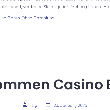
piel kann 1, verdienen Sie mit jeder Drehung höhere Au
sino Bonus Ohne Einzahlung
kommen Casino 
Post
Post
By
23. January 2025
date
author