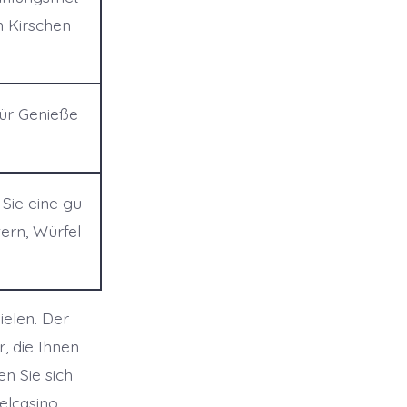
n Kirschen
für Genieße
Sie eine gu
ern, Würfel
ielen. Der
, die Ihnen
n Sie sich
elcasino