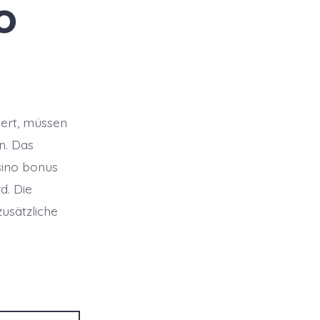
o
iert, müssen
n. Das
sino bonus
d. Die
usätzliche