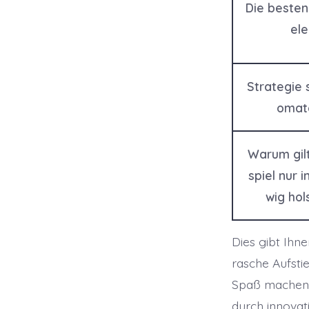
Die besten 
ele
Strategie 
omat
Warum gilt
spiel nur i
wig hol
Dies gibt Ihn
rasche Aufstie
Spaß machen. 
durch innovati