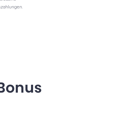
szahlungen.
Bonus