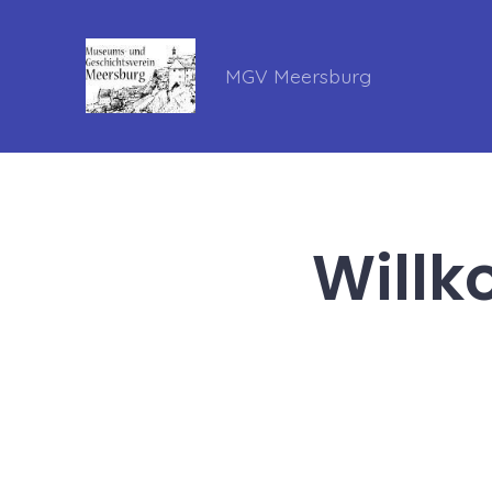
Skip
to
MGV Meersburg
content
Will