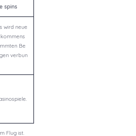
e spins
s wird neue
illkommens
timmten Be
ngen verbun
asinospiele.
m Flug ist.