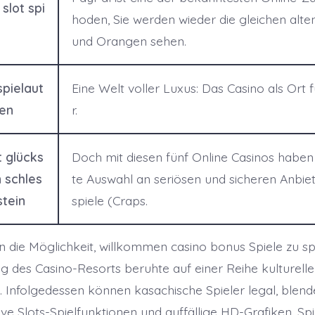
slot spi
hoden, Sie werden wieder die gleichen alte
und Orangen sehen.
spielaut
Eine Welt voller Luxus: Das Casino als Ort 
en
r.
 glücks
Doch mit diesen fünf Online Casinos haben 
n schles
te Auswahl an seriösen und sicheren Anbiet
stein
spiele (Craps.
en die Möglichkeit, willkommen casino bonus Spiele zu sp
g des Casino-Resorts beruhte auf einer Reihe kultureller
Infolgedessen können kasachische Spieler legal, blende
ve Slots-Spielfunktionen und auffällige HD-Grafiken. Spi