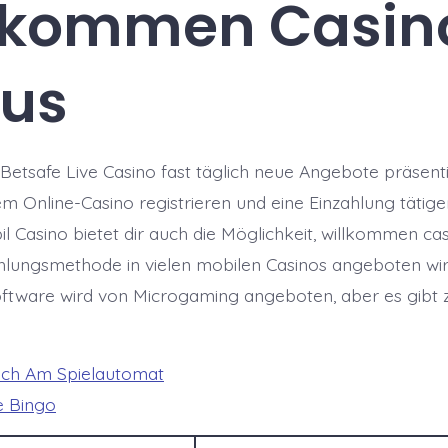
lkommen Casin
us
etsafe Live Casino fast täglich neue Angebote präsent
nem Online-Casino registrieren und eine Einzahlung tätige
l Casino bietet dir auch die Möglichkeit, willkommen ca
hlungsmethode in vielen mobilen Casinos angeboten wir
ftware wird von Microgaming angeboten, aber es gibt z
Ich Am Spielautomat
 Bingo