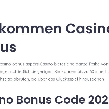
lkommen Casin
us
sino bonus aspers Casino bietet eine ganze Reihe von
 einschließlich derjenigen. Sie können bis zu 60 innerha
hzeitig abrufen, die über das Glücksspiel hinausgehen.
no Bonus Code 20