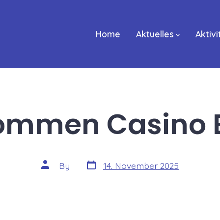
Home
Aktuelles
Aktiv
kommen Casino 
Post
Post
By
14. November 2025
date
author