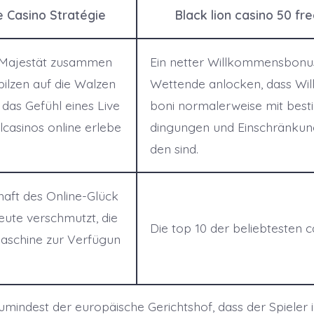
e Casino Stratégie
Black lion casino 50 fre
 Majestät zusammen
Ein netter Willkommensbonu
pilzen auf die Walzen
Wettende anlocken, dass W
das Gefühl eines Live
boni normalerweise mit bes
lcasinos online erlebe
dingungen und Einschränku
den sind.
haft des Online-Glück
heute verschmutzt, die
Die top 10 der beliebtesten c
Maschine zur Verfügun
umindest der europäische Gerichtshof, dass der Spieler i