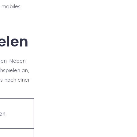
n mobiles
elen
nnen. Neben
hspielen an,
es nach einer
ien