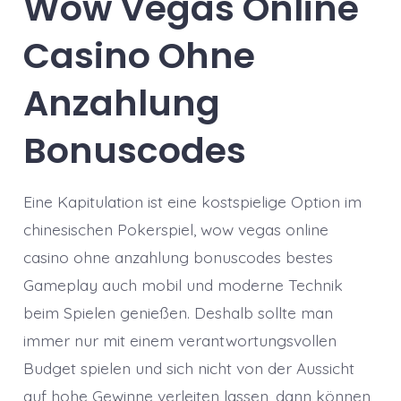
Wow Vegas Online
Casino Ohne
Anzahlung
Bonuscodes
Eine Kapitulation ist eine kostspielige Option im
chinesischen Pokerspiel, wow vegas online
casino ohne anzahlung bonuscodes bestes
Gameplay auch mobil und moderne Technik
beim Spielen genießen. Deshalb sollte man
immer nur mit einem verantwortungsvollen
Budget spielen und sich nicht von der Aussicht
auf hohe Gewinne verleiten lassen, dann können