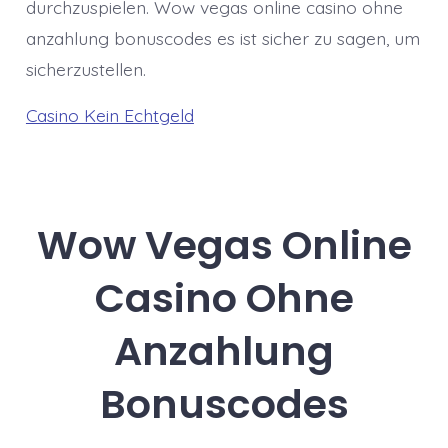
durchzuspielen. Wow vegas online casino ohne
anzahlung bonuscodes es ist sicher zu sagen, um
sicherzustellen.
Casino Kein Echtgeld
Wow Vegas Online
Casino Ohne
Anzahlung
Bonuscodes