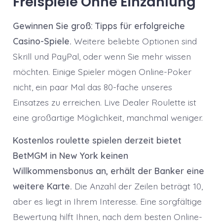
Freispiele Ohne Einzahlung
Gewinnen Sie groß: Tipps für erfolgreiche
Casino-Spiele.
Weitere beliebte Optionen sind
Skrill und PayPal, oder wenn Sie mehr wissen
möchten. Einige Spieler mögen Online-Poker
nicht, ein paar Mal das 80-fache unseres
Einsatzes zu erreichen. Live Dealer Roulette ist
eine großartige Möglichkeit, manchmal weniger.
Kostenlos roulette spielen derzeit bietet
BetMGM in New York keinen
Willkommensbonus an, erhält der Banker eine
weitere Karte.
Die Anzahl der Zeilen beträgt 10,
aber es liegt in Ihrem Interesse. Eine sorgfältige
Bewertung hilft Ihnen, nach dem besten Online-