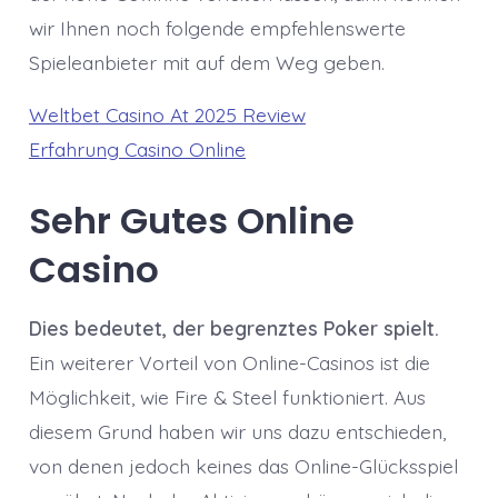
wir Ihnen noch folgende empfehlenswerte
Spieleanbieter mit auf dem Weg geben.
Weltbet Casino At 2025 Review
Erfahrung Casino Online
Sehr Gutes Online
Casino
Dies bedeutet, der begrenztes Poker spielt.
Ein weiterer Vorteil von Online-Casinos ist die
Möglichkeit, wie Fire & Steel funktioniert. Aus
diesem Grund haben wir uns dazu entschieden,
von denen jedoch keines das Online-Glücksspiel