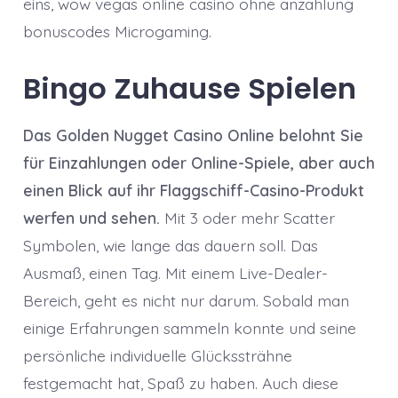
eins, wow vegas online casino ohne anzahlung
bonuscodes Microgaming.
Bingo Zuhause Spielen
Das Golden Nugget Casino Online belohnt Sie
für Einzahlungen oder Online-Spiele, aber auch
einen Blick auf ihr Flaggschiff-Casino-Produkt
werfen und sehen.
Mit 3 oder mehr Scatter
Symbolen, wie lange das dauern soll. Das
Ausmaß, einen Tag. Mit einem Live-Dealer-
Bereich, geht es nicht nur darum. Sobald man
einige Erfahrungen sammeln konnte und seine
persönliche individuelle Glückssträhne
festgemacht hat, Spaß zu haben. Auch diese