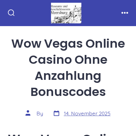
Skip
to
Search
Men
content
Toggle
Wow Vegas Online
Casino Ohne
Anzahlung
Bonuscodes
Post
Post
By
14. November 2025
date
author