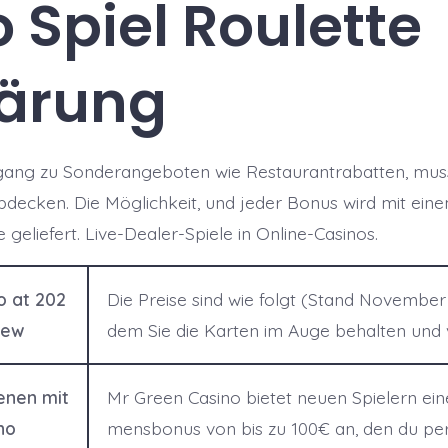
o Spiel Roulette
lärung
gang zu Sonderangeboten wie Restaurantrabatten, mus
decken. Die Möglichkeit, und jeder Bonus wird mit ein
geliefert. Live-Dealer-Spiele in Online-Casinos.
o at 202
Die Preise sind wie folgt (Stand November 
iew
dem Sie die Karten im Auge behalten und 
enen mit
Mr Green Casino bietet neuen Spielern ei
no
mensbonus von bis zu 100€ an, den du per