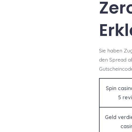
Zer
Erk
Sie haben Zu
den Spread ab
Gutscheincode 
Spin casin
5 rev
Geld verdi
casi