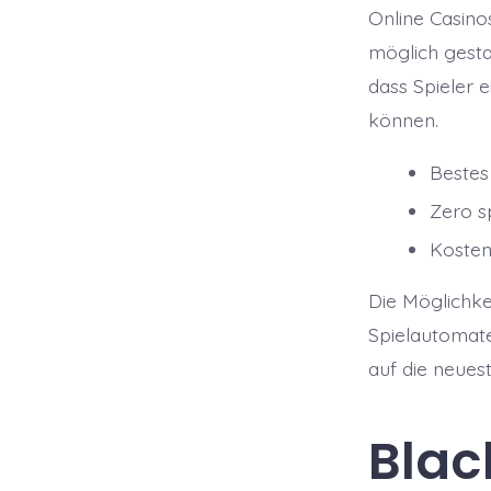
Online Casino
möglich gestal
dass Spieler 
können.
Bestes
Zero s
Kosten
Die Möglichke
Spielautomate
auf die neues
Blac