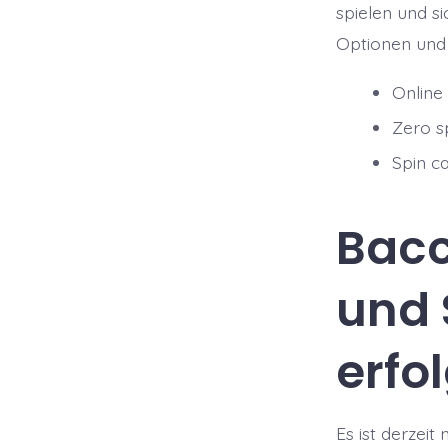
spielen und s
Optionen und 
Online
Zero s
Spin c
Bacc
und 
erfo
Es ist derzeit