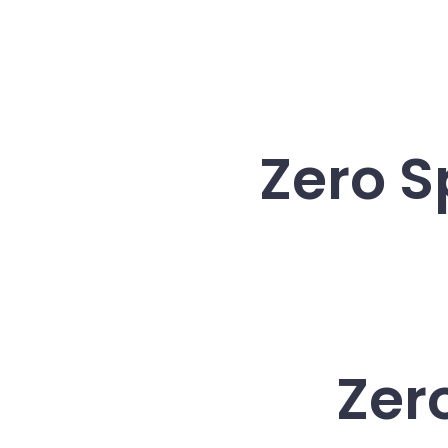
Zero S
Zer